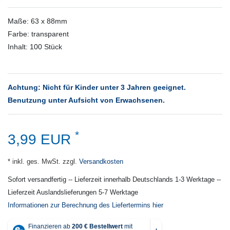
Maße: 63 x 88mm
Farbe: transparent
Inhalt: 100 Stück
Achtung: Nicht für Kinder unter 3 Jahren geeignet.
Benutzung unter Aufsicht von Erwachsenen.
*
3,99 EUR
* inkl. ges. MwSt. zzgl.
Versandkosten
Sofort versandfertig -- Lieferzeit innerhalb Deutschlands 1-3 Werktage --
Lieferzeit Auslandslieferungen 5-7 Werktage
Informationen zur Berechnung des Liefertermins hier