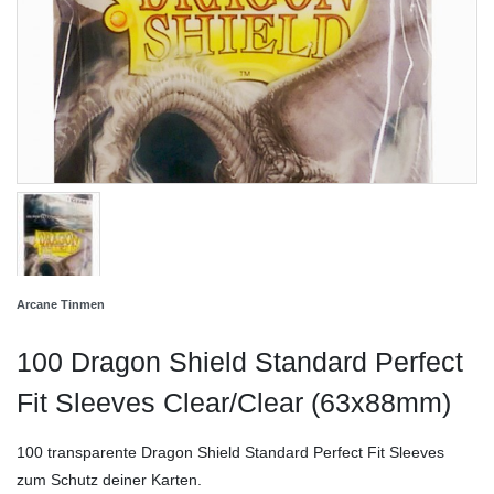
Arcane Tinmen
100 Dragon Shield Standard Perfect
Fit Sleeves Clear/Clear (63x88mm)
100 transparente Dragon Shield Standard Perfect Fit Sleeves
zum Schutz deiner Karten.