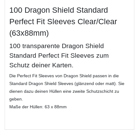
100 Dragon Shield Standard
Perfect Fit Sleeves Clear/Clear
(63x88mm)
100 transparente Dragon Shield
Standard Perfect Fit Sleeves zum
Schutz deiner Karten.
Die Perfect Fit Sleeves von Dragon Shield passen in die
Standard Dragon Shield Sleeves (glänzend oder matt). Sie
dienen dazu deinen Hüllen eine zweite Schutzschicht zu
geben.
Maße der Hüllen: 63 x 88mm