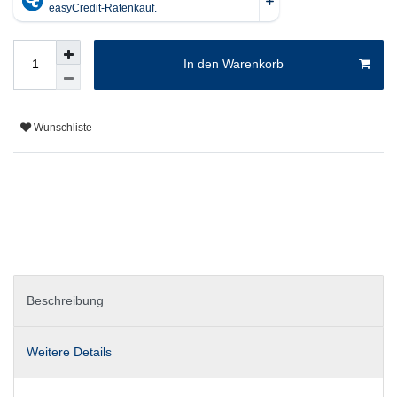
In den Warenkorb
Wunschliste
Beschreibung
Weitere Details