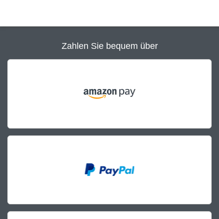
Zahlen Sie bequem über