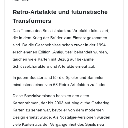
Retro-Artefakte und futuristische
Transformers
Das Thema des Sets ist stark auf Artefakte fokussiert,
die in dem Krieg der Brüder zum Einsatz gekommen
sind. Da die Geschehnisse schon zuvor in der 1994
erschienenen Edition „Antiquities“ behandelt wurden,
tauchen viele Karten mit Bezug auf bekannte
Schlüsselcharaktere und Artefakte erneut auf.
In jedem Booster sind für die Spieler und Sammler
mindestens eines von 63 Retro-Artefakten zu finden.
Diese Spezialversionen besitzen den alten
Kartenrahmen, der bis 2003 auf Magic: the Gathering
Karten zu sehen war, bevor er von dem modernen
Design ersetzt wurde. Als Nostalgie-Versionen wurden
viele Karten aus der Vergangenheit des Spiels neu