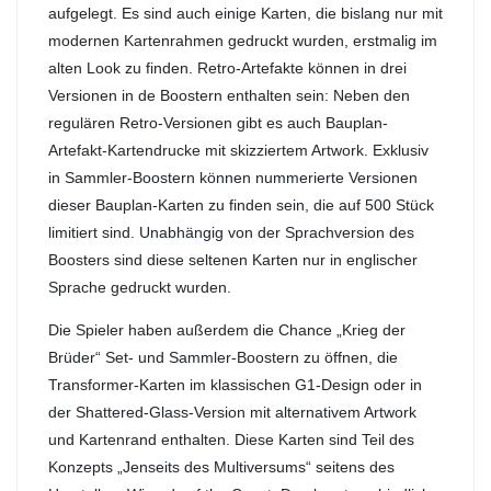
aufgelegt. Es sind auch einige Karten, die bislang nur mit
modernen Kartenrahmen gedruckt wurden, erstmalig im
alten Look zu finden. Retro-Artefakte können in drei
Versionen in de Boostern enthalten sein: Neben den
regulären Retro-Versionen gibt es auch Bauplan-
Artefakt-Kartendrucke mit skizziertem Artwork. Exklusiv
in Sammler-Boostern können nummerierte Versionen
dieser Bauplan-Karten zu finden sein, die auf 500 Stück
limitiert sind. Unabhängig von der Sprachversion des
Boosters sind diese seltenen Karten nur in englischer
Sprache gedruckt wurden.
Die Spieler haben außerdem die Chance „Krieg der
Brüder“ Set- und Sammler-Boostern zu öffnen, die
Transformer-Karten im klassischen G1-Design oder in
der Shattered-Glass-Version mit alternativem Artwork
und Kartenrand enthalten. Diese Karten sind Teil des
Konzepts „Jenseits des Multiversums“ seitens des