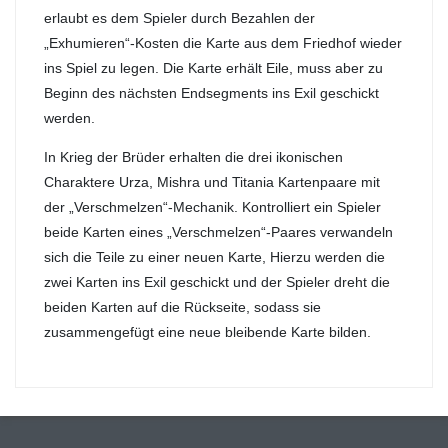
erlaubt es dem Spieler durch Bezahlen der
„Exhumieren“-Kosten die Karte aus dem Friedhof wieder
ins Spiel zu legen. Die Karte erhält Eile, muss aber zu
Beginn des nächsten Endsegments ins Exil geschickt
werden.
In Krieg der Brüder erhalten die drei ikonischen
Charaktere Urza, Mishra und Titania Kartenpaare mit
der „Verschmelzen“-Mechanik. Kontrolliert ein Spieler
beide Karten eines „Verschmelzen“-Paares verwandeln
sich die Teile zu einer neuen Karte, Hierzu werden die
zwei Karten ins Exil geschickt und der Spieler dreht die
beiden Karten auf die Rückseite, sodass sie
zusammengefügt eine neue bleibende Karte bilden.