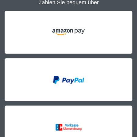
Zahlen Sie bequem über