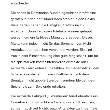
entscheidet.
Die schon in Dominarias Bund eingeführten Kraftsteine
geraten in Krieg der Brüder noch stärker in den Fokus.
Viele Karten haben die Fähigkeit Kraftsteine zu
erzeugen. Diese farblosen Artefakte können getappt
werden, um ein farbloses Mana zu erzeugen. Dieses
Mana kann jedoch nicht für das Sprechen von Nicht-
Artefaktzaubersprüchen verwendet werden. Sie sind
trotz dieser Einschränkung eine gute Möglichkeit, um für
die spielstarken kostenintensiveren Artefakte oder
aktivierte Fähigkeiten zu bezahlen. Im Gegensatz zu den
Schatz-Spielsteinen müssen Kraftsteine nach dem
Benutzen nicht geopfert werden, sondern bleiben dem
Spieler bis zum Spielende erhalten.
Die aktivierte Fähigkeit „Exhumieren“ feiert ebenfalls ein
Comeback und ist nicht wie bislang nur auf Kreaturen,
sondern auch auf Nichtkreatur-Artefakten zu finden. Sie