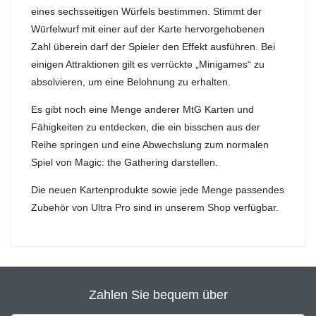
eines sechsseitigen Würfels bestimmen. Stimmt der
Würfelwurf mit einer auf der Karte hervorgehobenen
Zahl überein darf der Spieler den Effekt ausführen. Bei
einigen Attraktionen gilt es verrückte „Minigames“ zu
absolvieren, um eine Belohnung zu erhalten.
Es gibt noch eine Menge anderer MtG Karten und
Fähigkeiten zu entdecken, die ein bisschen aus der
Reihe springen und eine Abwechslung zum normalen
Spiel von Magic: the Gathering darstellen.
Die neuen Kartenprodukte sowie jede Menge passendes
Zubehör von Ultra Pro sind in unserem Shop verfügbar.
Zahlen Sie bequem über