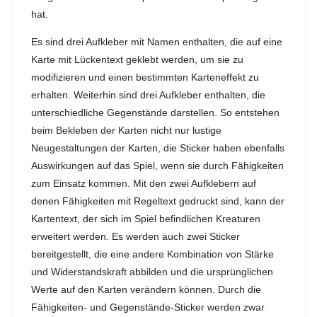
hat.
Es sind drei Aufkleber mit Namen enthalten, die auf eine
Karte mit Lückentext geklebt werden, um sie zu
modifizieren und einen bestimmten Karteneffekt zu
erhalten. Weiterhin sind drei Aufkleber enthalten, die
unterschiedliche Gegenstände darstellen. So entstehen
beim Bekleben der Karten nicht nur lustige
Neugestaltungen der Karten, die Sticker haben ebenfalls
Auswirkungen auf das Spiel, wenn sie durch Fähigkeiten
zum Einsatz kommen. Mit den zwei Aufklebern auf
denen Fähigkeiten mit Regeltext gedruckt sind, kann der
Kartentext, der sich im Spiel befindlichen Kreaturen
erweitert werden. Es werden auch zwei Sticker
bereitgestellt, die eine andere Kombination von Stärke
und Widerstandskraft abbilden und die ursprünglichen
Werte auf den Karten verändern können. Durch die
Fähigkeiten- und Gegenstände-Sticker werden zwar