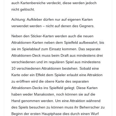
auch Kartenbereiche verdeckt, diese werden jedoch
nicht gelöscht.
Achtung: Aufkleber dürfen nur auf eigenen Karten
verwendet werden – nicht auf denen des Gegners.
Neben den Sticker-Karten werden auch die neuen
Attraktionen-Karten neben dem Spielfeld aufbewahrt, bis
sie im Spielablauf zum Einsatz kommen. Das separate
Attraktionen-Deck muss beim Draft aus mindestens drei
verschiedenen und im regulären Spiel aus mindestens
10 verschiedenen Attraktionen bestehen. Sobald eine
Karte oder ein Effekt dem Spieler erlaubt eine Attraktion
zu eröffnen wird die obere Karte des separaten
Attraktionen-Decks ins Spielfeld gelegt. Diese Karten
haben weder Manakosten, noch können sie auf die
Hand genommen werden. Um eine Attraktion während
des Spiels besuchen zu können muss ihr Beherrscher zu
Beginn der ersten Hauptphase dies durch einen Wurf