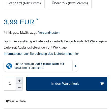
Standard (63x88mm)
Übergroß (82x124mm)
*
3,99 EUR
* inkl. ges. MwSt. zzgl.
Versandkosten
Sofort versandfertig -- Lieferzeit innerhalb Deutschlands 1-3 Werktage --
Lieferzeit Auslandslieferungen 5-7 Werktage
Informationen zur Berechnung des Liefertermins hier
In den Warenkorb
Wunschliste