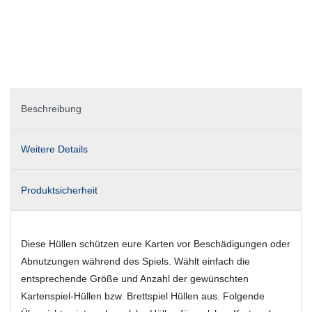
Beschreibung
Weitere Details
Produktsicherheit
Diese Hüllen schützen eure Karten vor Beschädigungen oder
Abnutzungen während des Spiels. Wählt einfach die
entsprechende Größe und Anzahl der gewünschten
Kartenspiel-Hüllen bzw. Brettspiel Hüllen aus. Folgende