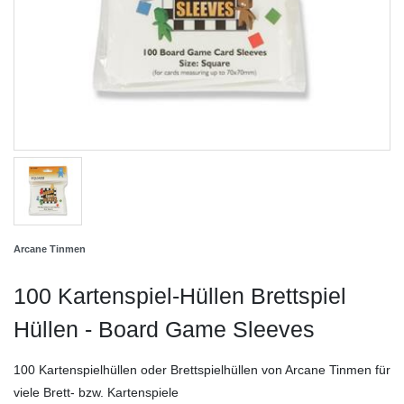
Arcane Tinmen
100 Kartenspiel-Hüllen Brettspiel
Hüllen - Board Game Sleeves
100 Kartenspielhüllen oder Brettspielhüllen von Arcane Tinmen für
viele Brett- bzw. Kartenspiele