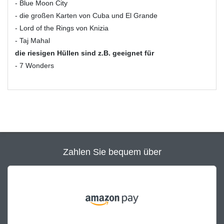
- Blue Moon City
- die großen Karten von Cuba und El Grande
- Lord of the Rings von Knizia
- Taj Mahal
die riesigen Hüllen sind z.B. geeignet für
- 7 Wonders
Zahlen Sie bequem über