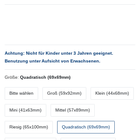
Achtung: Nicht für Kinder unter 3 Jahren geeignet.
Benutzung unter Aufsicht von Erwachsenen.
Größe:
Quadratisch (69x69mm)
Bitte wählen
Groß (59x92mm)
Klein (44x68mm)
Mini (41x63mm)
Mittel (57x89mm)
Riesig (65x100mm)
Quadratisch (69x69mm)