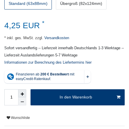
Standard (63x88mm)
Übergroß (82x124mm)
*
4,25 EUR
* inkl. ges. MwSt. zzgl.
Versandkosten
Sofort versandfertig -- Lieferzeit innerhalb Deutschlands 1-3 Werktage --
Lieferzeit Auslandslieferungen 5-7 Werktage
Informationen zur Berechnung des Liefertermins hier
In den Warenkorb
Wunschliste