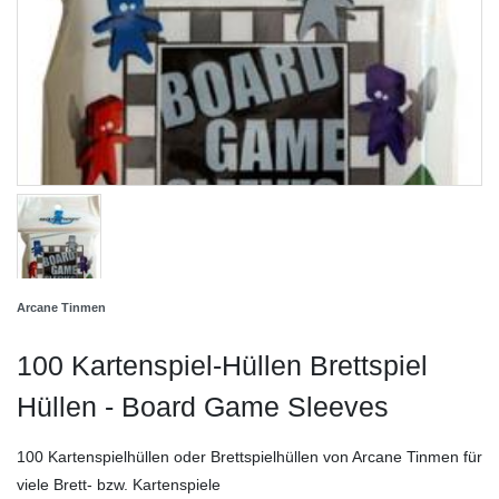
Arcane Tinmen
100 Kartenspiel-Hüllen Brettspiel
Hüllen - Board Game Sleeves
100 Kartenspielhüllen oder Brettspielhüllen von Arcane Tinmen für
viele Brett- bzw. Kartenspiele