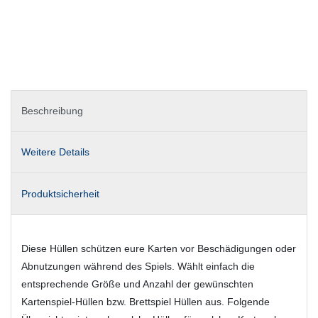
Beschreibung
Weitere Details
Produktsicherheit
Diese Hüllen schützen eure Karten vor Beschädigungen oder
Abnutzungen während des Spiels. Wählt einfach die
entsprechende Größe und Anzahl der gewünschten
Kartenspiel-Hüllen bzw. Brettspiel Hüllen aus. Folgende