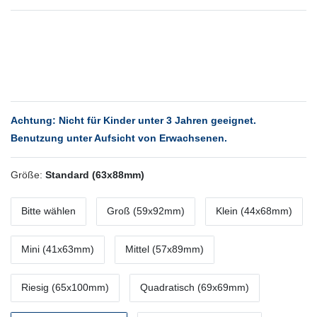
Achtung: Nicht für Kinder unter 3 Jahren geeignet.
Benutzung unter Aufsicht von Erwachsenen.
Größe:
Standard (63x88mm)
Bitte wählen
Groß (59x92mm)
Klein (44x68mm)
Mini (41x63mm)
Mittel (57x89mm)
Riesig (65x100mm)
Quadratisch (69x69mm)