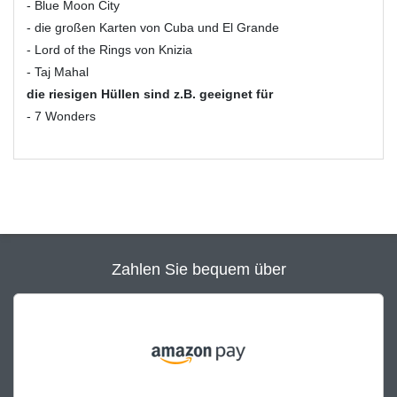
- Blue Moon City
- die großen Karten von Cuba und El Grande
- Lord of the Rings von Knizia
- Taj Mahal
die riesigen Hüllen sind z.B. geeignet für
- 7 Wonders
Zahlen Sie bequem über