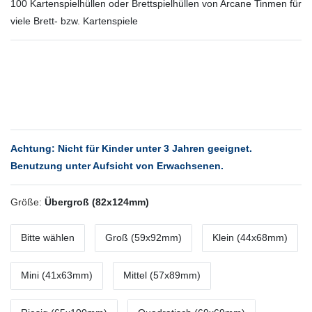
100 Kartenspielhüllen oder Brettspielhüllen von Arcane Tinmen für
viele Brett- bzw. Kartenspiele
Achtung: Nicht für Kinder unter 3 Jahren geeignet.
Benutzung unter Aufsicht von Erwachsenen.
Größe:
Übergroß (82x124mm)
Bitte wählen
Groß (59x92mm)
Klein (44x68mm)
Mini (41x63mm)
Mittel (57x89mm)