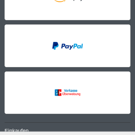
Einkaufen