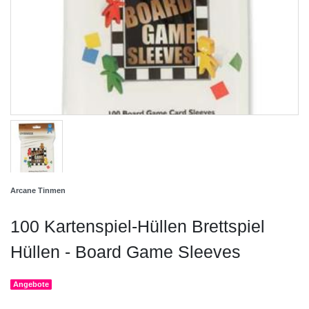
Arcane Tinmen
100 Kartenspiel-Hüllen Brettspiel
Hüllen - Board Game Sleeves
Angebote