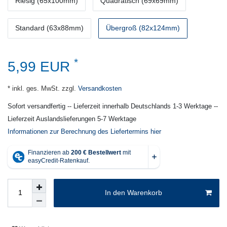
Riesig (65x100mm)
Quadratisch (69x69mm)
Standard (63x88mm)
Übergroß (82x124mm)
*
5,99 EUR
* inkl. ges. MwSt. zzgl.
Versandkosten
Sofort versandfertig -- Lieferzeit innerhalb Deutschlands 1-3 Werktage --
Lieferzeit Auslandslieferungen 5-7 Werktage
Informationen zur Berechnung des Liefertermins hier
In den Warenkorb