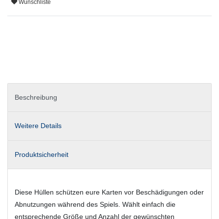
Wunschliste
Beschreibung
Weitere Details
Produktsicherheit
Diese Hüllen schützen eure Karten vor Beschädigungen oder
Abnutzungen während des Spiels. Wählt einfach die
entsprechende Größe und Anzahl der gewünschten