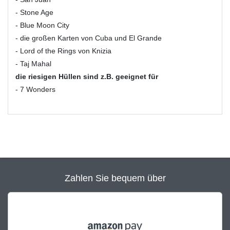
- Stone Age
- Blue Moon City
- die großen Karten von Cuba und El Grande
- Lord of the Rings von Knizia
- Taj Mahal
die riesigen Hüllen sind z.B. geeignet für
- 7 Wonders
Zahlen Sie bequem über