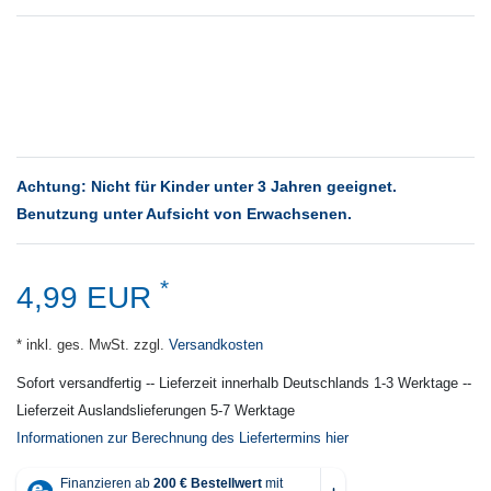
Achtung: Nicht für Kinder unter 3 Jahren geeignet.
Benutzung unter Aufsicht von Erwachsenen.
*
4,99 EUR
* inkl. ges. MwSt. zzgl.
Versandkosten
Sofort versandfertig -- Lieferzeit innerhalb Deutschlands 1-3 Werktage --
Lieferzeit Auslandslieferungen 5-7 Werktage
Informationen zur Berechnung des Liefertermins hier