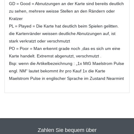
GD = Good = Abnutzungen an der Karte sind bereits deutlich
zu sehen, mehrere weisse Stellen an den Rändern oder
Kratzer
PL = Played = Die Karte hat deutlich beim Spielen gelitten.
die Kartenränder weissen deutliche Abnutzungen auf, ist
stark verkratzt oder verschmutzt
PO = Poor = Man erkennt grade noch ,das es sich um eine
Karte handelt. Extremst abgenutzt, verschmutzt .
Bsp: wenn die Artikelbezeichnung : „1x MtG Maelstrom Pulse
engl. NM“ lautet bekommt ihr pro Kauf 1x die Karte
Maelstrom Pulse in englischer Sprache im Zustand Nearmint
Zahlen Sie bequem über