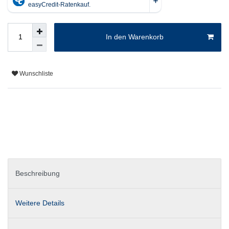
In den Warenkorb
Wunschliste
Beschreibung
Weitere Details