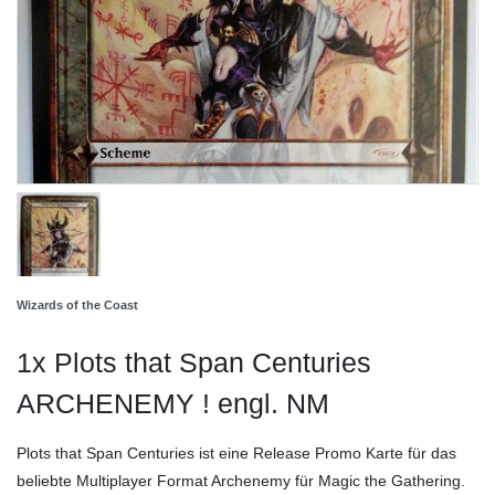
Wizards of the Coast
1x Plots that Span Centuries
ARCHENEMY ! engl. NM
Plots that Span Centuries ist eine Release Promo Karte für das
beliebte Multiplayer Format Archenemy für Magic the Gathering.