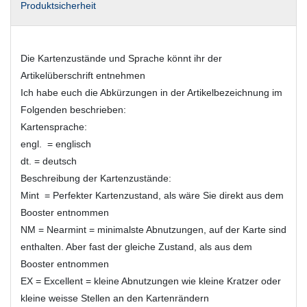
Produktsicherheit
Die Kartenzustände und Sprache könnt ihr der
Artikelüberschrift entnehmen
Ich habe euch die Abkürzungen in der Artikelbezeichnung im
Folgenden beschrieben:
Kartensprache:
engl. = englisch
dt. = deutsch
Beschreibung der Kartenzustände:
Mint = Perfekter Kartenzustand, als wäre Sie direkt aus dem
Booster entnommen
NM = Nearmint = minimalste Abnutzungen, auf der Karte sind
enthalten. Aber fast der gleiche Zustand, als aus dem
Booster entnommen
EX = Excellent = kleine Abnutzungen wie kleine Kratzer oder
kleine weisse Stellen an den Kartenrändern