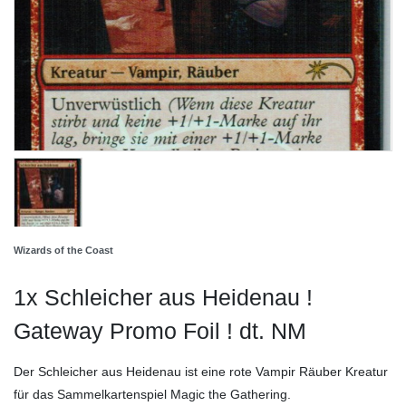
Wizards of the Coast
1x Schleicher aus Heidenau !
Gateway Promo Foil ! dt. NM
Der Schleicher aus Heidenau ist eine rote Vampir Räuber Kreatur
für das Sammelkartenspiel Magic the Gathering.