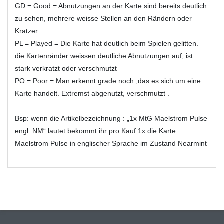
GD = Good = Abnutzungen an der Karte sind bereits deutlich
zu sehen, mehrere weisse Stellen an den Rändern oder
Kratzer
PL = Played = Die Karte hat deutlich beim Spielen gelitten.
die Kartenränder weissen deutliche Abnutzungen auf, ist
stark verkratzt oder verschmutzt
PO = Poor = Man erkennt grade noch ,das es sich um eine
Karte handelt. Extremst abgenutzt, verschmutzt .
Bsp: wenn die Artikelbezeichnung : „1x MtG Maelstrom Pulse
engl. NM“ lautet bekommt ihr pro Kauf 1x die Karte
Maelstrom Pulse in englischer Sprache im Zustand Nearmint