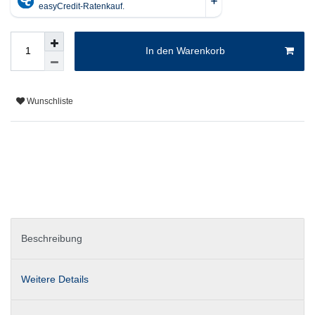
In den Warenkorb
Wunschliste
Beschreibung
Weitere Details