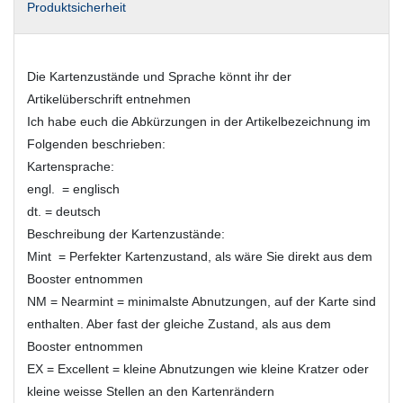
Produktsicherheit
Die Kartenzustände und Sprache könnt ihr der
Artikelüberschrift entnehmen
Ich habe euch die Abkürzungen in der Artikelbezeichnung im
Folgenden beschrieben:
Kartensprache:
engl. = englisch
dt. = deutsch
Beschreibung der Kartenzustände:
Mint = Perfekter Kartenzustand, als wäre Sie direkt aus dem
Booster entnommen
NM = Nearmint = minimalste Abnutzungen, auf der Karte sind
enthalten. Aber fast der gleiche Zustand, als aus dem
Booster entnommen
EX = Excellent = kleine Abnutzungen wie kleine Kratzer oder
kleine weisse Stellen an den Kartenrändern