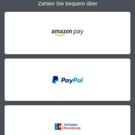
Zahlen Sie bequem über