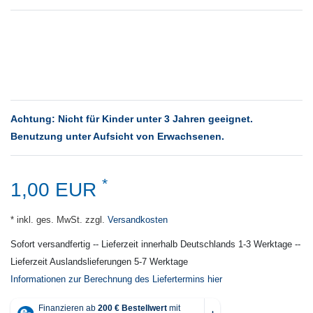
Achtung: Nicht für Kinder unter 3 Jahren geeignet.
Benutzung unter Aufsicht von Erwachsenen.
*
1,00 EUR
* inkl. ges. MwSt. zzgl.
Versandkosten
Sofort versandfertig -- Lieferzeit innerhalb Deutschlands 1-3 Werktage --
Lieferzeit Auslandslieferungen 5-7 Werktage
Informationen zur Berechnung des Liefertermins hier