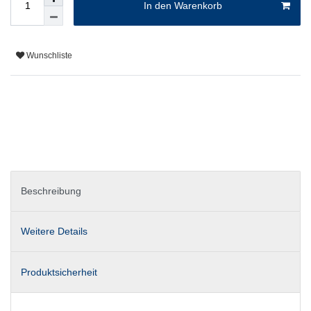
In den Warenkorb
Wunschliste
Beschreibung
Weitere Details
Produktsicherheit