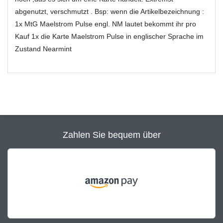
abgenutzt, verschmutzt . Bsp: wenn die Artikelbezeichnung :
1x MtG Maelstrom Pulse engl. NM lautet bekommt ihr pro
Kauf 1x die Karte Maelstrom Pulse in englischer Sprache im
Zustand Nearmint
Zahlen Sie bequem über