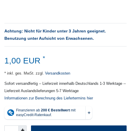
Achtung: Nicht für Kinder unter 3 Jahren geeignet.
Benutzung unter Aufsicht von Erwachsenen.
*
1,00 EUR
* inkl. ges. MwSt. zzgl.
Versandkosten
Sofort versandfertig -- Lieferzeit innerhalb Deutschlands 1-3 Werktage --
Lieferzeit Auslandslieferungen 5-7 Werktage
Informationen zur Berechnung des Liefertermins hier