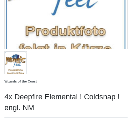
Wizards of the Coast
4x Deepfire Elemental ! Coldsnap !
engl. NM