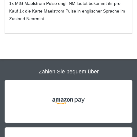
1x MtG Maelstrom Pulse engl. NM lautet bekommt ihr pro
Kauf 1x die Karte Maelstrom Pulse in englischer Sprache im
Zustand Nearmint
Zahlen Sie bequem über