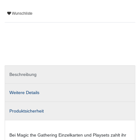
Wunschliste
Beschreibung
Weitere Details
Produktsicherheit
Bei Magic the Gathering Einzelkarten und Playsets zahlt ihr