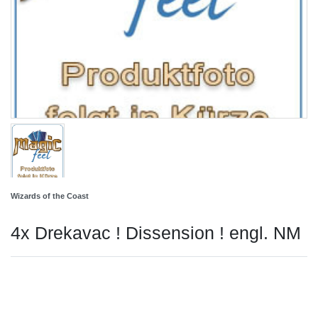
Wizards of the Coast
4x Drekavac ! Dissension ! engl. NM