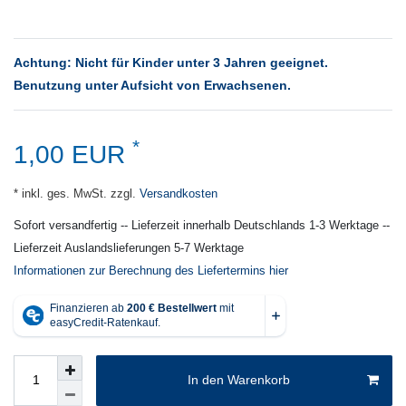
Achtung: Nicht für Kinder unter 3 Jahren geeignet.
Benutzung unter Aufsicht von Erwachsenen.
*
1,00 EUR
* inkl. ges. MwSt. zzgl.
Versandkosten
Sofort versandfertig -- Lieferzeit innerhalb Deutschlands 1-3 Werktage --
Lieferzeit Auslandslieferungen 5-7 Werktage
Informationen zur Berechnung des Liefertermins hier
In den Warenkorb