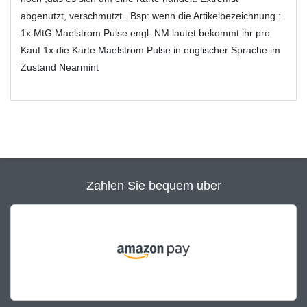
abgenutzt, verschmutzt . Bsp: wenn die Artikelbezeichnung :
1x MtG Maelstrom Pulse engl. NM lautet bekommt ihr pro
Kauf 1x die Karte Maelstrom Pulse in englischer Sprache im
Zustand Nearmint
Zahlen Sie bequem über