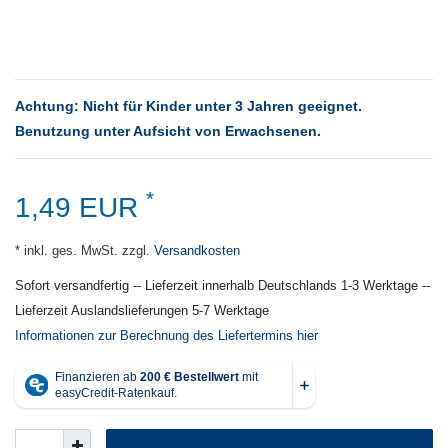
Achtung: Nicht für Kinder unter 3 Jahren geeignet.
Benutzung unter Aufsicht von Erwachsenen.
*
1,49 EUR
* inkl. ges. MwSt. zzgl.
Versandkosten
Sofort versandfertig -- Lieferzeit innerhalb Deutschlands 1-3 Werktage --
Lieferzeit Auslandslieferungen 5-7 Werktage
Informationen zur Berechnung des Liefertermins hier