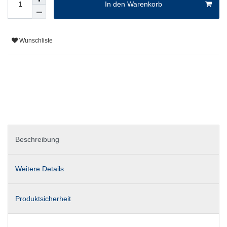
In den Warenkorb
Wunschliste
Beschreibung
Weitere Details
Produktsicherheit