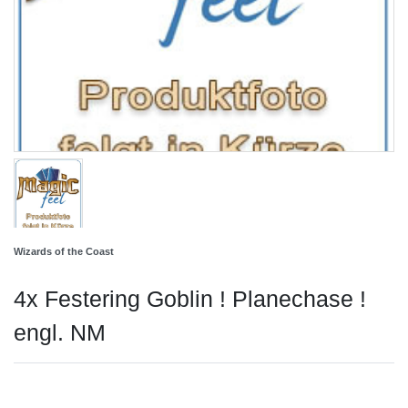
Wizards of the Coast
4x Festering Goblin ! Planechase !
engl. NM