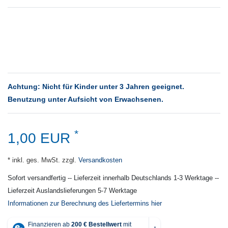
Achtung: Nicht für Kinder unter 3 Jahren geeignet.
Benutzung unter Aufsicht von Erwachsenen.
*
1,00 EUR
* inkl. ges. MwSt. zzgl.
Versandkosten
Sofort versandfertig -- Lieferzeit innerhalb Deutschlands 1-3 Werktage --
Lieferzeit Auslandslieferungen 5-7 Werktage
Informationen zur Berechnung des Liefertermins hier