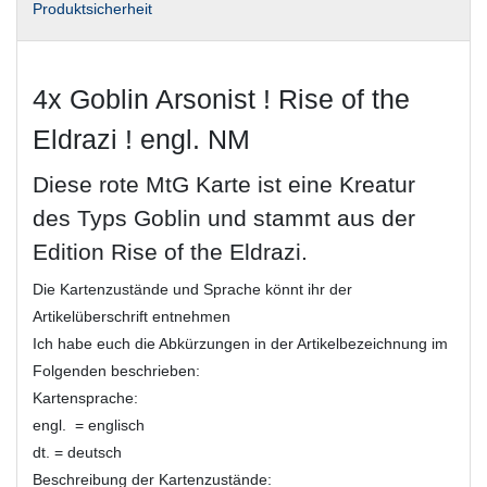
Produktsicherheit
4x Goblin Arsonist ! Rise of the
Eldrazi ! engl. NM
Diese rote MtG Karte ist eine Kreatur
des Typs Goblin und stammt aus der
Edition Rise of the Eldrazi.
Die Kartenzustände und Sprache könnt ihr der
Artikelüberschrift entnehmen
Ich habe euch die Abkürzungen in der Artikelbezeichnung im
Folgenden beschrieben:
Kartensprache:
engl. = englisch
dt. = deutsch
Beschreibung der Kartenzustände: