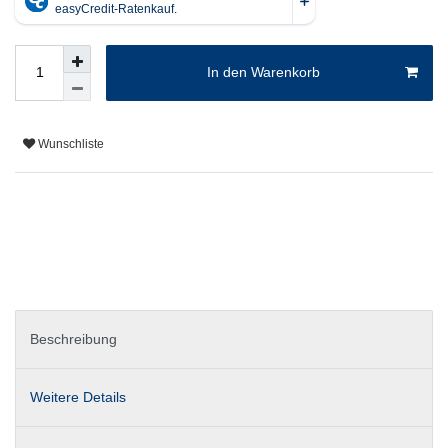
In den Warenkorb
Wunschliste
Beschreibung
Weitere Details