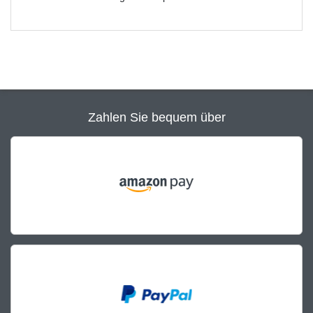
Zahlen Sie bequem über