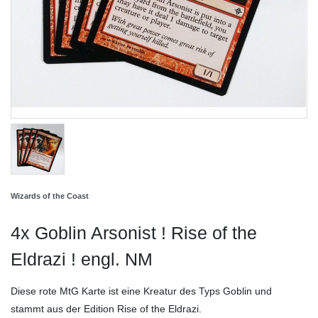
Wizards of the Coast
4x Goblin Arsonist ! Rise of the
Eldrazi ! engl. NM
Diese rote MtG Karte ist eine Kreatur des Typs Goblin und
stammt aus der Edition Rise of the Eldrazi.