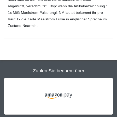
abgenutzt, verschmutzt . Bsp: wenn die Artikelbezeichnung :
1x MtG Maelstrom Pulse engl. NM lautet bekommt ihr pro
Kauf 1x die Karte Maelstrom Pulse in englischer Sprache im
Zustand Nearmint
Zahlen Sie bequem über