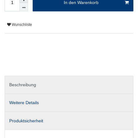
In den Warenkorb
Wunschliste
Beschreibung
Weitere Details
Produktsicherheit