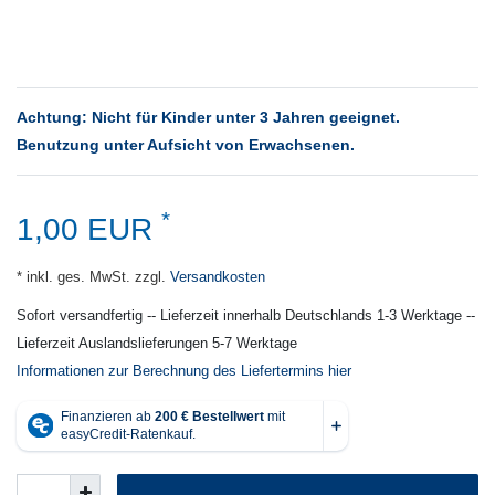
Achtung: Nicht für Kinder unter 3 Jahren geeignet.
Benutzung unter Aufsicht von Erwachsenen.
*
1,00 EUR
* inkl. ges. MwSt. zzgl.
Versandkosten
Sofort versandfertig -- Lieferzeit innerhalb Deutschlands 1-3 Werktage --
Lieferzeit Auslandslieferungen 5-7 Werktage
Informationen zur Berechnung des Liefertermins hier