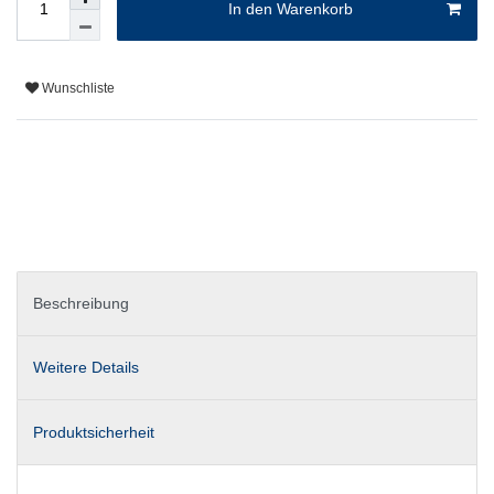
In den Warenkorb
Wunschliste
Beschreibung
Weitere Details
Produktsicherheit