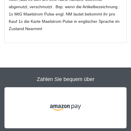
abgenutzt, verschmutzt . Bsp: wenn die Artikelbezeichnung :
1x MtG Maelstrom Pulse engl. NM lautet bekommt ihr pro
Kauf 1x die Karte Maelstrom Pulse in englischer Sprache im
Zustand Nearmint
Zahlen Sie bequem über