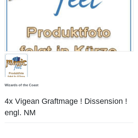
Wizards of the Coast
4x Vigean Graftmage ! Dissension !
engl. NM