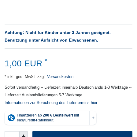
Achtung: Nicht für Kinder unter 3 Jahren geeignet.
Benutzung unter Aufsicht von Erwachsenen.
*
1,00 EUR
* inkl. ges. MwSt. zzgl.
Versandkosten
Sofort versandfertig -- Lieferzeit innerhalb Deutschlands 1-3 Werktage --
Lieferzeit Auslandslieferungen 5-7 Werktage
Informationen zur Berechnung des Liefertermins hier