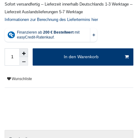
Sofort versandfertig -- Lieferzeit innerhalb Deutschlands 1-3 Werktage --
Lieferzeit Auslandslieferungen 5-7 Werktage
Informationen zur Berechnung des Liefertermins hier
In den Warenkorb
Wunschliste