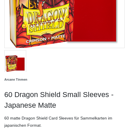
Arcane Tinmen
60 Dragon Shield Small Sleeves -
Japanese Matte
60 matte Dragon Shield Card Sleeves für Sammelkarten im
japanischen Format.