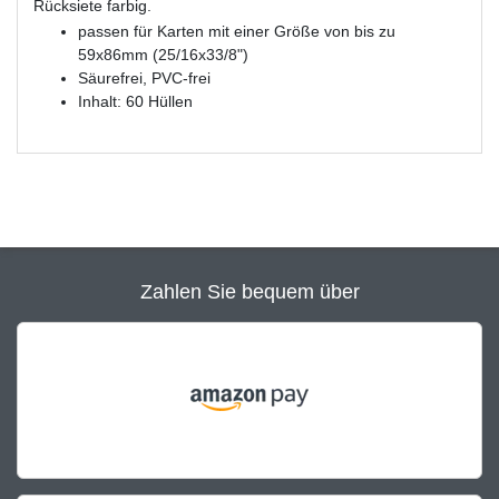
Rücksiete farbig.
passen für Karten mit einer Größe von bis zu
59x86mm (25/16x33/8")
Säurefrei, PVC-frei
Inhalt: 60 Hüllen
Zahlen Sie bequem über