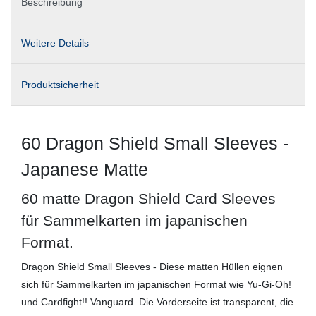
Beschreibung
Weitere Details
Produktsicherheit
60 Dragon Shield Small Sleeves -
Japanese Matte
60 matte Dragon Shield Card Sleeves
für Sammelkarten im japanischen
Format.
Dragon Shield Small Sleeves - Diese matten Hüllen eignen
sich für Sammelkarten im japanischen Format wie Yu-Gi-Oh!
und Cardfight!! Vanguard. Die Vorderseite ist transparent, die