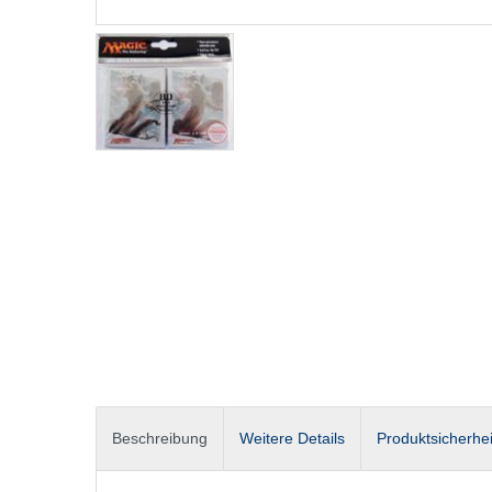
Beschreibung
Weitere Details
Produktsicherhei