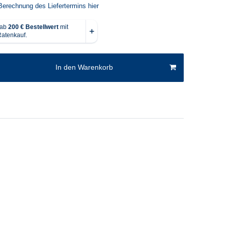
Berechnung des Liefertermins hier
In den Warenkorb