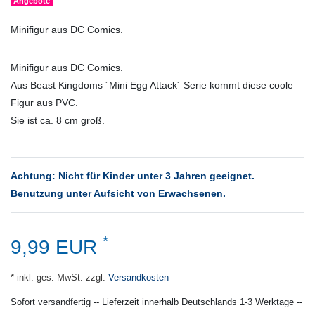
Angebote
Minifigur aus DC Comics.
Minifigur aus DC Comics.
Aus Beast Kingdoms ´Mini Egg Attack´ Serie kommt diese coole
Figur aus PVC.
Sie ist ca. 8 cm groß.
Achtung: Nicht für Kinder unter 3 Jahren geeignet.
Benutzung unter Aufsicht von Erwachsenen.
*
9,99 EUR
* inkl. ges. MwSt. zzgl.
Versandkosten
Sofort versandfertig -- Lieferzeit innerhalb Deutschlands 1-3 Werktage --