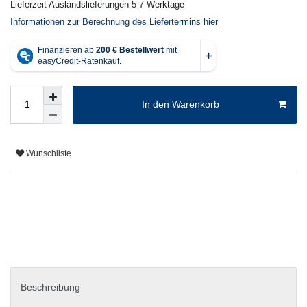
Lieferzeit Auslandslieferungen 5-7 Werktage
Informationen zur Berechnung des Liefertermins hier
In den Warenkorb
Wunschliste
Beschreibung