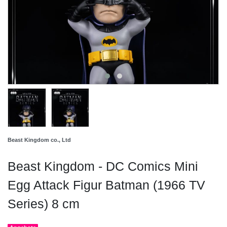
Beast Kingdom co., Ltd
Beast Kingdom - DC Comics Mini
Egg Attack Figur Batman (1966 TV
Series) 8 cm