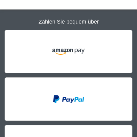
Zahlen Sie bequem über