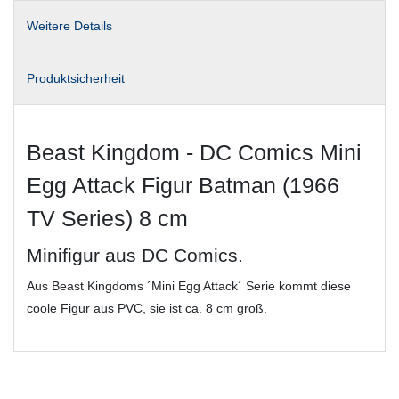
Weitere Details
Produktsicherheit
Beast Kingdom - DC Comics Mini
Egg Attack Figur Batman (1966
TV Series) 8 cm
Minifigur aus DC Comics.
Aus Beast Kingdoms ´Mini Egg Attack´ Serie kommt diese
coole Figur aus PVC, sie ist ca. 8 cm groß.