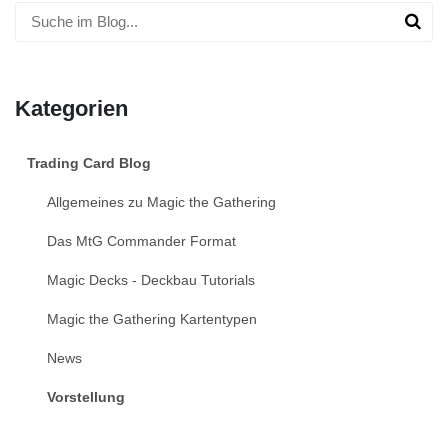
Kategorien
Trading Card Blog
Allgemeines zu Magic the Gathering
Das MtG Commander Format
Magic Decks - Deckbau Tutorials
Magic the Gathering Kartentypen
News
Vorstellung