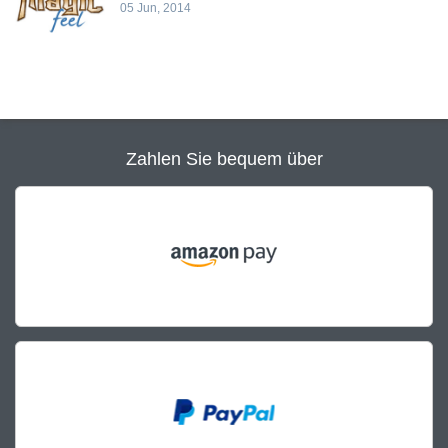
05 Jun, 2014
Zahlen Sie bequem über