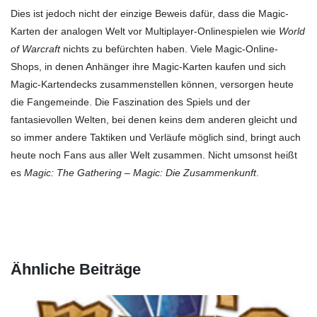
Dies ist jedoch nicht der einzige Beweis dafür, dass die Magic-
Karten der analogen Welt vor Multiplayer-Onlinespielen wie
World
of Warcraft
nichts zu befürchten haben. Viele Magic-Online-
Shops, in denen Anhänger ihre Magic-Karten kaufen und sich
Magic-Kartendecks zusammenstellen können, versorgen heute
die Fangemeinde. Die Faszination des Spiels und der
fantasievollen Welten, bei denen keins dem anderen gleicht und
so immer andere Taktiken und Verläufe möglich sind, bringt auch
heute noch Fans aus aller Welt zusammen. Nicht umsonst heißt
es
Magic: The Gathering – Magic: Die Zusammenkunft
.
Ähnliche Beiträge