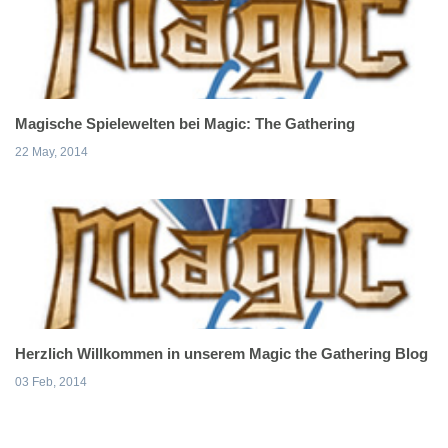
Magische Spielewelten bei Magic: The Gathering
22 May, 2014
Herzlich Willkommen in unserem Magic the Gathering Blog
03 Feb, 2014