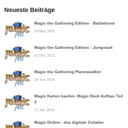
Neueste Beiträge
Magic the Gathering Edition - Battlebond
20 May, 2022
Magic the Gathering Edition - Jumpstart
01 Dec, 2021
Magic the Gathering Planeswalker
24 Jun, 2014
Magic Karten kaufen- Magic Deck Aufbau Teil
3
17 Jun, 2014
Magic Online - das digitale Zeitalter