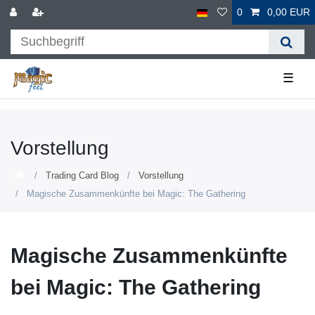
0
0,00 EUR
☰
Vorstellung
Trading Card Blog
Vorstellung
Magische Zusammenkünfte bei Magic: The Gathering
Magische Zusammenkünfte
bei Magic: The Gathering