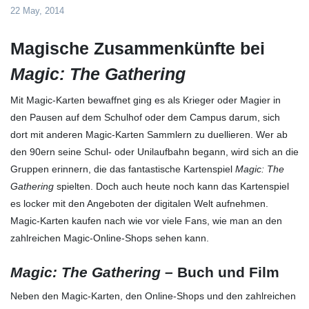
22 May, 2014
Magische Zusammenkünfte bei
Magic: The Gathering
Mit Magic-Karten bewaffnet ging es als Krieger oder Magier in
den Pausen auf dem Schulhof oder dem Campus darum, sich
dort mit anderen Magic-Karten Sammlern zu duellieren. Wer ab
den 90ern seine Schul- oder Unilaufbahn begann, wird sich an die
Gruppen erinnern, die das fantastische Kartenspiel
Magic: The
Gathering
spielten. Doch auch heute noch kann das Kartenspiel
es locker mit den Angeboten der digitalen Welt aufnehmen.
Magic-Karten kaufen nach wie vor viele Fans, wie man an den
zahlreichen Magic-Online-Shops sehen kann.
Magic: The Gathering
– Buch und Film
Neben den Magic-Karten, den Online-Shops und den zahlreichen