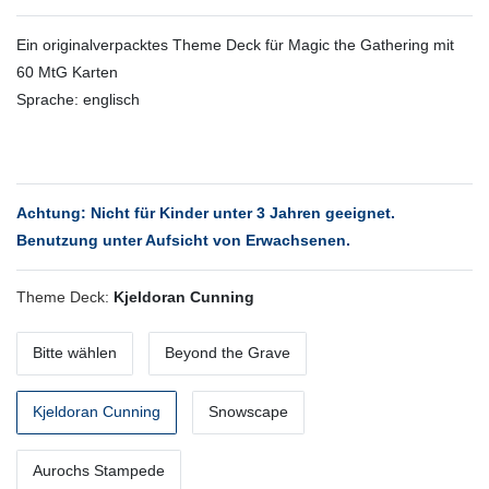
Ein originalverpacktes Theme Deck für Magic the Gathering mit
60 MtG Karten
Sprache: englisch
Achtung: Nicht für Kinder unter 3 Jahren geeignet.
Benutzung unter Aufsicht von Erwachsenen.
Theme Deck:
Kjeldoran Cunning
Bitte wählen
Beyond the Grave
Kjeldoran Cunning
Snowscape
Aurochs Stampede