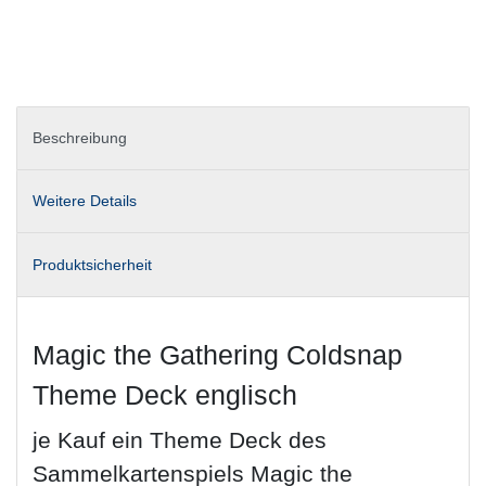
Beschreibung
Weitere Details
Produktsicherheit
Magic the Gathering Coldsnap
Theme Deck englisch
je Kauf ein Theme Deck des
Sammelkartenspiels Magic the