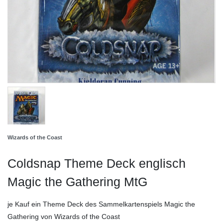
Wizards of the Coast
Coldsnap Theme Deck englisch
Magic the Gathering MtG
je Kauf ein Theme Deck des Sammelkartenspiels Magic the
Gathering von Wizards of the Coast