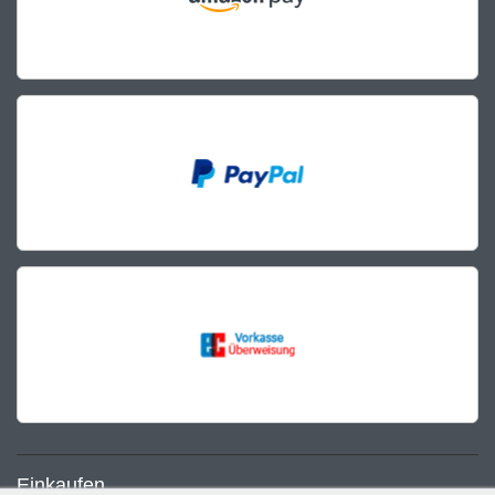
Einkaufen