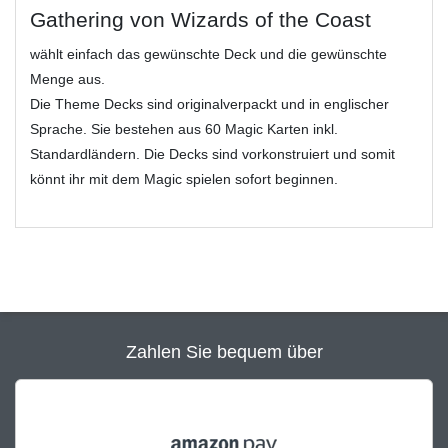
Gathering von Wizards of the Coast
wählt einfach das gewünschte Deck und die gewünschte
Menge aus.
Die Theme Decks sind originalverpackt und in englischer
Sprache. Sie bestehen aus 60 Magic Karten inkl.
Standardländern. Die Decks sind vorkonstruiert und somit
könnt ihr mit dem Magic spielen sofort beginnen.
Zahlen Sie bequem über