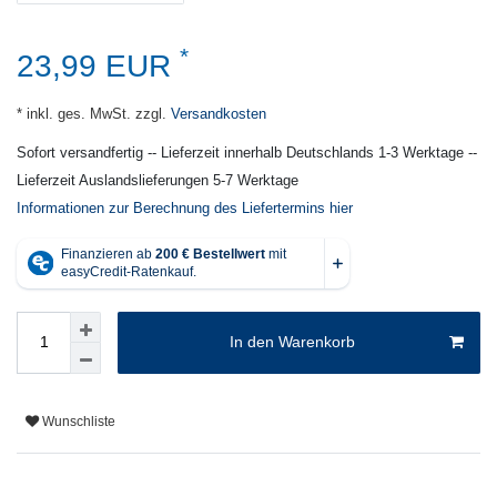
*
23,99 EUR
* inkl. ges. MwSt. zzgl.
Versandkosten
Sofort versandfertig -- Lieferzeit innerhalb Deutschlands 1-3 Werktage --
Lieferzeit Auslandslieferungen 5-7 Werktage
Informationen zur Berechnung des Liefertermins hier
In den Warenkorb
Wunschliste