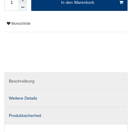
In den Warenkorb
Wunschliste
Beschreibung
Weitere Details
Produktsicherheit