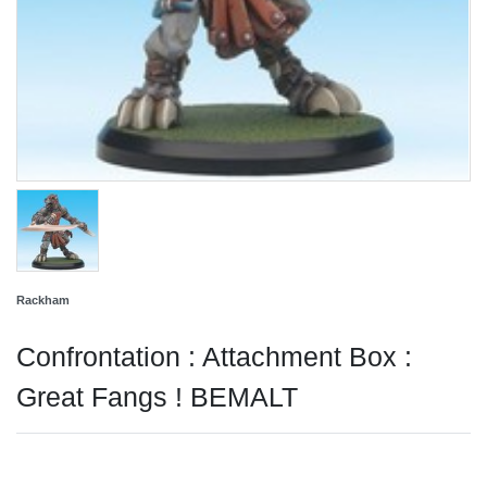
Rackham
Confrontation : Attachment Box :
Great Fangs ! BEMALT