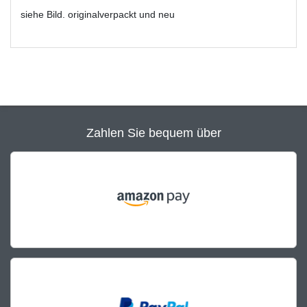
siehe Bild. originalverpackt und neu
Zahlen Sie bequem über