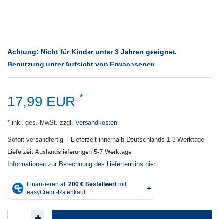
Achtung: Nicht für Kinder unter 3 Jahren geeignet.
Benutzung unter Aufsicht von Erwachsenen.
*
17,99 EUR
* inkl. ges. MwSt. zzgl.
Versandkosten
Sofort versandfertig -- Lieferzeit innerhalb Deutschlands 1-3 Werktage --
Lieferzeit Auslandslieferungen 5-7 Werktage
Informationen zur Berechnung des Liefertermins hier