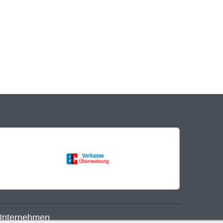
Unternehmen