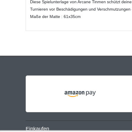
Diese Spielunterlage von Arcane Tinmen schützt dein
Turnieren vor Beschädigungen und Verschmutzungen 
Maße der Matte : 61x35cm
Einkaufen