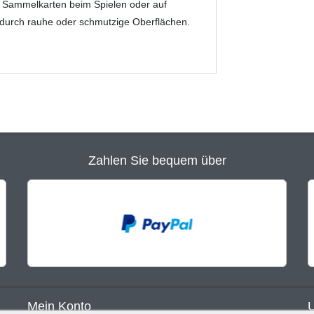
e Sammelkarten beim Spielen oder auf
durch rauhe oder schmutzige Oberflächen.
Zahlen Sie bequem über
Mein Konto