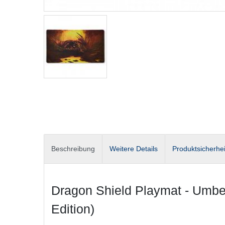
Beschreibung
Weitere Details
Produktsicherhei
Dragon Shield Playmat - Umber
Edition)