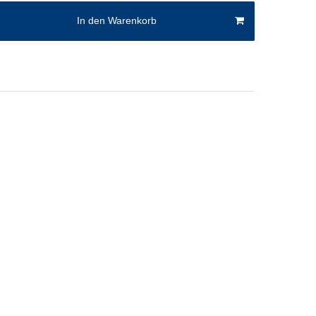
In den Warenkorb