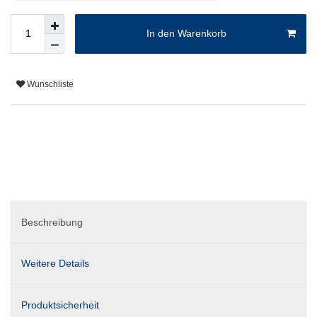
In den Warenkorb
Wunschliste
Beschreibung
Weitere Details
Produktsicherheit