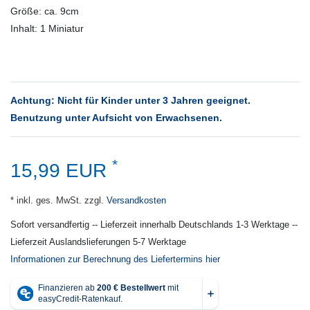
Größe: ca. 9cm
Inhalt: 1 Miniatur
Achtung: Nicht für Kinder unter 3 Jahren geeignet.
Benutzung unter Aufsicht von Erwachsenen.
*
15,99 EUR
* inkl. ges. MwSt. zzgl.
Versandkosten
Sofort versandfertig -- Lieferzeit innerhalb Deutschlands 1-3 Werktage --
Lieferzeit Auslandslieferungen 5-7 Werktage
Informationen zur Berechnung des Liefertermins hier