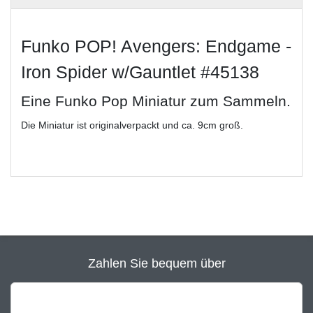
Funko POP! Avengers: Endgame -
Iron Spider w/Gauntlet #45138
Eine Funko Pop Miniatur zum Sammeln.
Die Miniatur ist originalverpackt und ca. 9cm groß.
Zahlen Sie bequem über