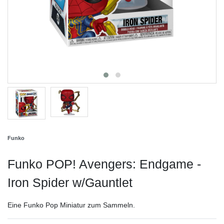
Funko
Funko POP! Avengers: Endgame -
Iron Spider w/Gauntlet
Eine Funko Pop Miniatur zum Sammeln.