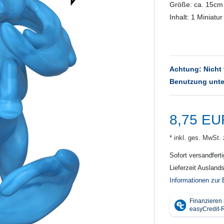
Größe: ca. 15cm
Inhalt: 1 Miniatur
Achtung: Nicht 
Benutzung unte
8,75 E
* inkl. ges. MwSt. 
Sofort versandferti
Lieferzeit Ausland
Informationen zur 