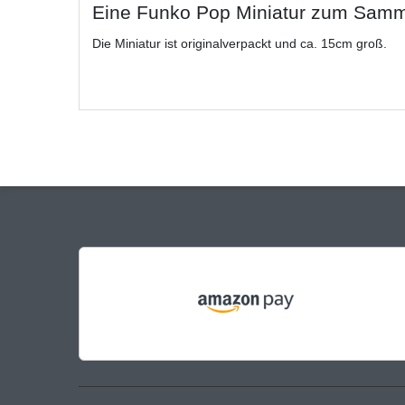
Eine Funko Pop Miniatur zum Samm
Die Miniatur ist originalverpackt und ca. 15cm groß.