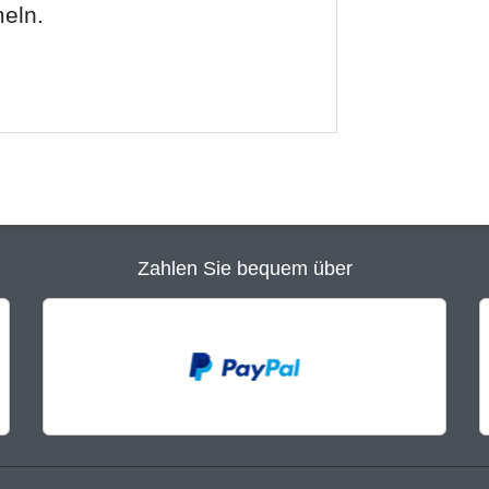
eln.
Zahlen Sie bequem über