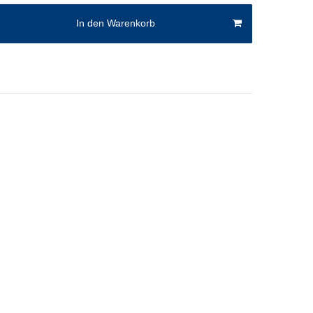
In den Warenkorb