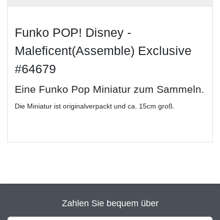
Funko POP! Disney -
Maleficent(Assemble) Exclusive
#64679
Eine Funko Pop Miniatur zum Sammeln.
Die Miniatur ist originalverpackt und ca. 15cm groß.
Zahlen Sie bequem über