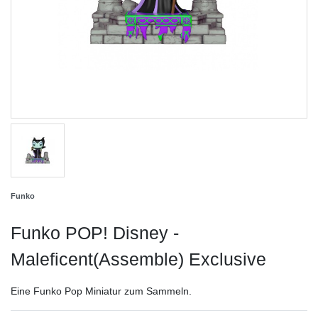
Funko
Funko POP! Disney -
Maleficent(Assemble) Exclusive
Eine Funko Pop Miniatur zum Sammeln.