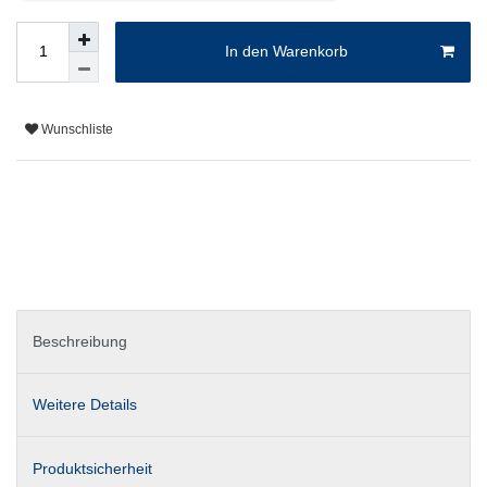
In den Warenkorb
Wunschliste
Beschreibung
Weitere Details
Produktsicherheit