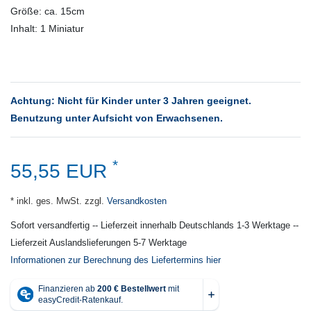
Größe: ca. 15cm
Inhalt: 1 Miniatur
Achtung: Nicht für Kinder unter 3 Jahren geeignet.
Benutzung unter Aufsicht von Erwachsenen.
*
55,55 EUR
* inkl. ges. MwSt. zzgl.
Versandkosten
Sofort versandfertig -- Lieferzeit innerhalb Deutschlands 1-3 Werktage --
Lieferzeit Auslandslieferungen 5-7 Werktage
Informationen zur Berechnung des Liefertermins hier