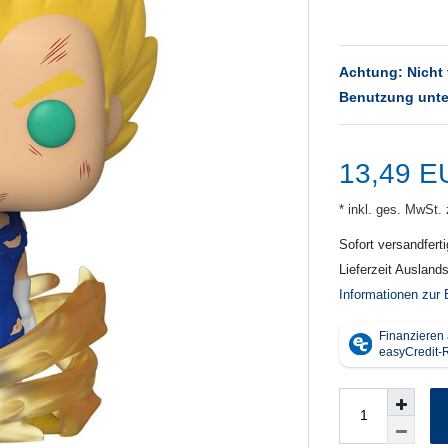
Achtung: Nicht 
Benutzung unte
13,49 
* inkl. ges. MwSt. 
Sofort versandferti
Lieferzeit Ausland
Informationen zur 