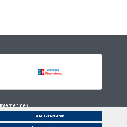
Unternehmen
Alle akzeptieren
log