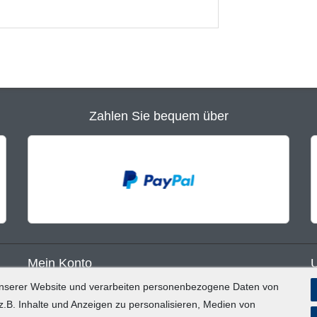
Zahlen Sie bequem über
Mein Konto
unserer Website und verarbeiten personenbezogene Daten von
Registrieren
B
.B. Inhalte und Anzeigen zu personalisieren, Medien von