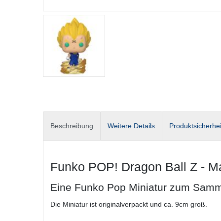
Beschreibung
Weitere Details
Produktsicherhei
Funko POP! Dragon Ball Z - M
Eine Funko Pop Miniatur zum Samm
Die Miniatur ist originalverpackt und ca. 9cm groß.