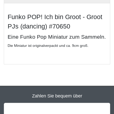
Funko POP! Ich bin Groot - Groot
PJs (dancing) #70650
Eine Funko Pop Miniatur zum Sammeln.
Die Miniatur ist originalverpackt und ca. 9cm groß.
Zahlen Sie bequem über