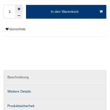
In den Warenkorb
Wunschliste
Beschreibung
Weitere Details
Produktsicherheit