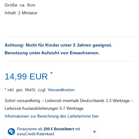
Größe: ca. 9cm
Inhalt: 1 Miniatur
Achtung: Nicht für Kinder unter 3 Jahren geeignet.
Benutzung unter Aufsicht von Erwachsenen.
*
14,99 EUR
* inkl. ges. MwSt. zzgl.
Versandkosten
Sofort versandfertig -- Lieferzeit innerhalb Deutschlands 1-3 Werktage --
Lieferzeit Auslandslieferungen 5-7 Werktage
Informationen zur Berechnung des Liefertermins hier