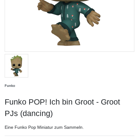
Funko
Funko POP! Ich bin Groot - Groot
PJs (dancing)
Eine Funko Pop Miniatur zum Sammeln.