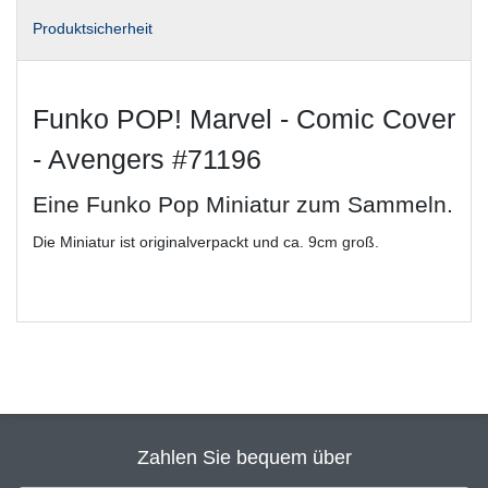
Produktsicherheit
Funko POP! Marvel - Comic Cover
- Avengers #71196
Eine Funko Pop Miniatur zum Sammeln.
Die Miniatur ist originalverpackt und ca. 9cm groß.
Zahlen Sie bequem über