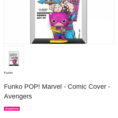
Funko
Funko POP! Marvel - Comic Cover -
Avengers
Angebote