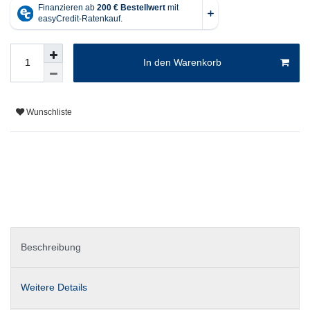
In den Warenkorb
Wunschliste
Beschreibung
Weitere Details