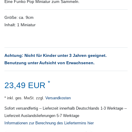
Eine Funko Pop Miniatur zum Sammeln.
Größe: ca. 9cm
Inhalt: 1 Miniatur
Achtung: Nicht für Kinder unter 3 Jahren geeignet.
Benutzung unter Aufsicht von Erwachsenen.
*
23,49 EUR
* inkl. ges. MwSt. zzgl.
Versandkosten
Sofort versandfertig -- Lieferzeit innerhalb Deutschlands 1-3 Werktage --
Lieferzeit Auslandslieferungen 5-7 Werktage
Informationen zur Berechnung des Liefertermins hier