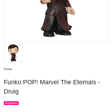
Funko
Funko POP! Marvel The Eternals -
Druig
Angebote