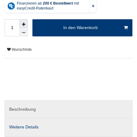
In den Warenkorb
Wunschliste
Beschreibung
Weitere Details