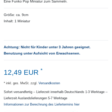
Eine Funko Pop Miniatur zum Sammeln.
Größe: ca. 9cm
Inhalt: 1 Miniatur
Achtung: Nicht für Kinder unter 3 Jahren geeignet.
Benutzung unter Aufsicht von Erwachsenen.
*
12,49 EUR
* inkl. ges. MwSt. zzgl.
Versandkosten
Sofort versandfertig -- Lieferzeit innerhalb Deutschlands 1-3 Werktage --
Lieferzeit Auslandslieferungen 5-7 Werktage
Informationen zur Berechnung des Liefertermins hier