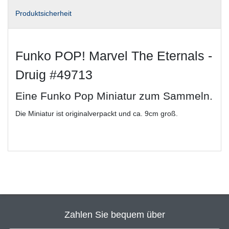
Produktsicherheit
Funko POP! Marvel The Eternals -
Druig #49713
Eine Funko Pop Miniatur zum Sammeln.
Die Miniatur ist originalverpackt und ca. 9cm groß.
Zahlen Sie bequem über