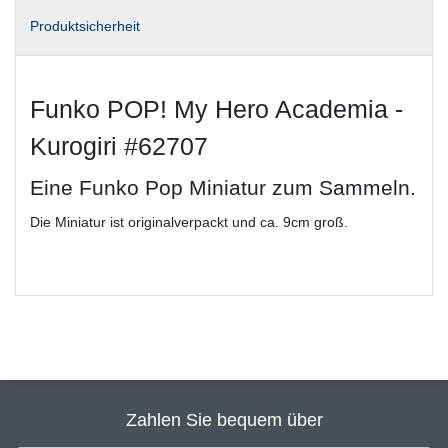
Produktsicherheit
Funko POP! My Hero Academia -
Kurogiri #62707
Eine Funko Pop Miniatur zum Sammeln.
Die Miniatur ist originalverpackt und ca. 9cm groß.
Zahlen Sie bequem über