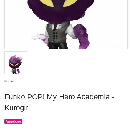
Funko
Funko POP! My Hero Academia -
Kurogiri
Angebote