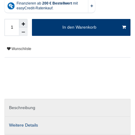
In den Warenkorb
Wunschliste
Beschreibung
Weitere Details