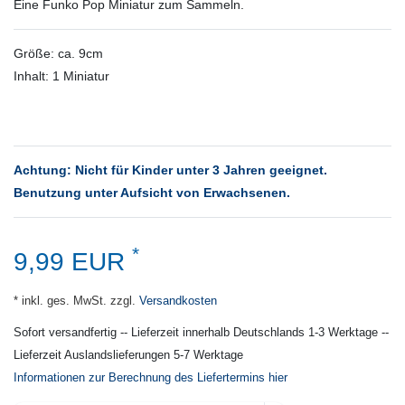
Eine Funko Pop Miniatur zum Sammeln.
Größe: ca. 9cm
Inhalt: 1 Miniatur
Achtung: Nicht für Kinder unter 3 Jahren geeignet.
Benutzung unter Aufsicht von Erwachsenen.
*
9,99 EUR
* inkl. ges. MwSt. zzgl.
Versandkosten
Sofort versandfertig -- Lieferzeit innerhalb Deutschlands 1-3 Werktage --
Lieferzeit Auslandslieferungen 5-7 Werktage
Informationen zur Berechnung des Liefertermins hier