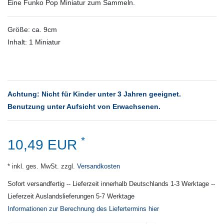
Eine Funko Pop Miniatur zum Sammeln.
Größe: ca. 9cm
Inhalt: 1 Miniatur
Achtung: Nicht für Kinder unter 3 Jahren geeignet.
Benutzung unter Aufsicht von Erwachsenen.
*
10,49 EUR
* inkl. ges. MwSt. zzgl.
Versandkosten
Sofort versandfertig -- Lieferzeit innerhalb Deutschlands 1-3 Werktage --
Lieferzeit Auslandslieferungen 5-7 Werktage
Informationen zur Berechnung des Liefertermins hier