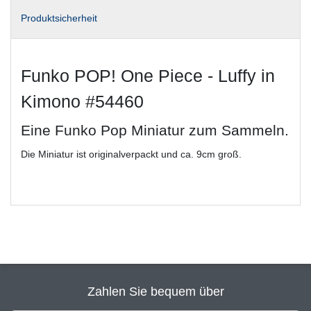
Produktsicherheit
Funko POP! One Piece - Luffy in
Kimono #54460
Eine Funko Pop Miniatur zum Sammeln.
Die Miniatur ist originalverpackt und ca. 9cm groß.
Zahlen Sie bequem über