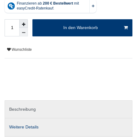
In den Warenkorb
Wunschliste
Beschreibung
Weitere Details