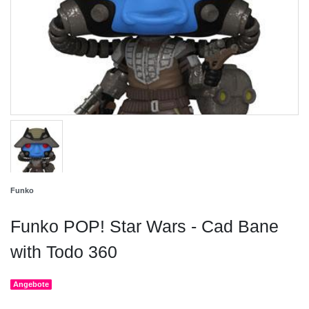
Funko
Funko POP! Star Wars - Cad Bane
with Todo 360
Angebote