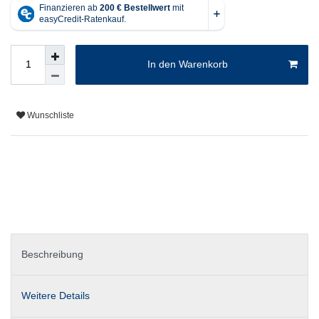
In den Warenkorb
Wunschliste
Beschreibung
Weitere Details