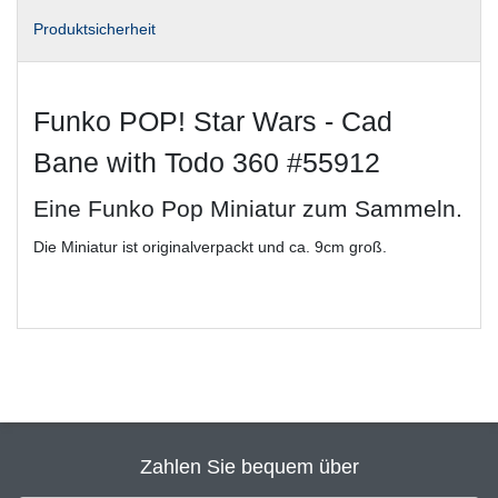
Produktsicherheit
Funko POP! Star Wars - Cad
Bane with Todo 360 #55912
Eine Funko Pop Miniatur zum Sammeln.
Die Miniatur ist originalverpackt und ca. 9cm groß.
Zahlen Sie bequem über