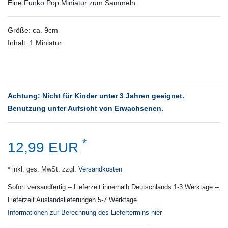
Eine Funko Pop Miniatur zum Sammeln.
Größe: ca. 9cm
Inhalt: 1 Miniatur
Achtung: Nicht für Kinder unter 3 Jahren geeignet.
Benutzung unter Aufsicht von Erwachsenen.
*
12,99 EUR
* inkl. ges. MwSt. zzgl.
Versandkosten
Sofort versandfertig -- Lieferzeit innerhalb Deutschlands 1-3 Werktage --
Lieferzeit Auslandslieferungen 5-7 Werktage
Informationen zur Berechnung des Liefertermins hier