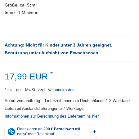
Größe: ca. 9cm
Inhalt: 1 Miniatur
Achtung: Nicht für Kinder unter 3 Jahren geeignet.
Benutzung unter Aufsicht von Erwachsenen.
*
17,99 EUR
* inkl. ges. MwSt. zzgl.
Versandkosten
Sofort versandfertig -- Lieferzeit innerhalb Deutschlands 1-3 Werktage --
Lieferzeit Auslandslieferungen 5-7 Werktage
Informationen zur Berechnung des Liefertermins hier