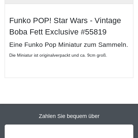
Funko POP! Star Wars - Vintage
Boba Fett Exclusive #55819
Eine Funko Pop Miniatur zum Sammeln.
Die Miniatur ist originalverpackt und ca. 9cm groß.
Zahlen Sie bequem über