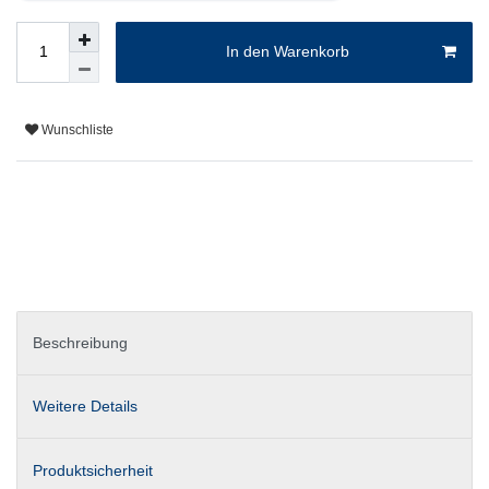
In den Warenkorb
Wunschliste
Beschreibung
Weitere Details
Produktsicherheit