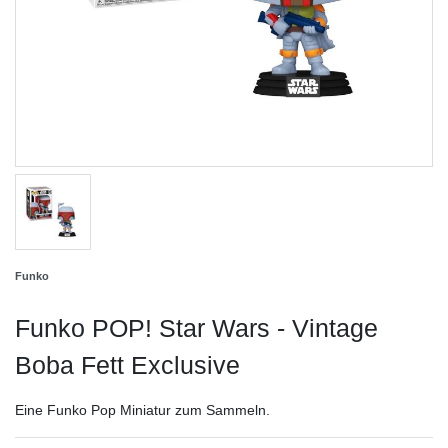
Funko
Funko POP! Star Wars - Vintage
Boba Fett Exclusive
Eine Funko Pop Miniatur zum Sammeln.