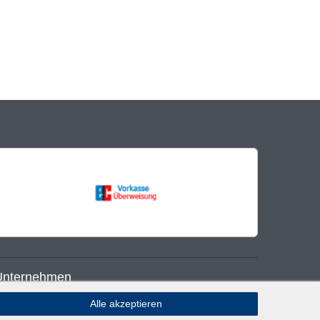
Unternehmen
Alle akzeptieren
log