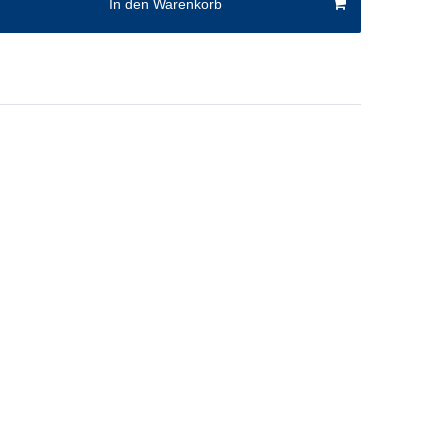
In den Warenkorb