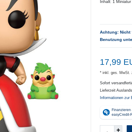
Inhalt: 1 Miniatur
Achtung: Nicht 
Benutzung unte
17,99 
* inkl. ges. MwSt. 
Sofort versandferti
Lieferzeit Ausland
Informationen zur 