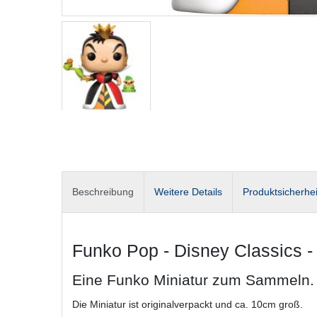
Beschreibung
Weitere Details
Produktsicherhei
Funko Pop - Disney Classics -
Eine Funko Miniatur zum Sammeln.
Die Miniatur ist originalverpackt und ca. 10cm groß.