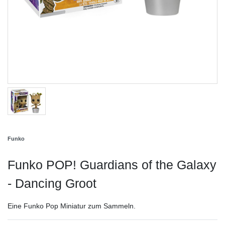
Funko
Funko POP! Guardians of the Galaxy
- Dancing Groot
Eine Funko Pop Miniatur zum Sammeln.