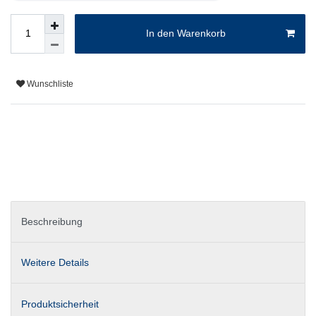
In den Warenkorb
Wunschliste
Beschreibung
Weitere Details
Produktsicherheit