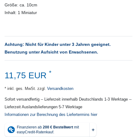
Größe: ca. 10cm
Inhalt: 1 Miniatur
Achtung: Nicht für Kinder unter 3 Jahren geeignet.
Benutzung unter Aufsicht von Erwachsenen.
*
11,75 EUR
* inkl. ges. MwSt. zzgl.
Versandkosten
Sofort versandfertig -- Lieferzeit innerhalb Deutschlands 1-3 Werktage --
Lieferzeit Auslandslieferungen 5-7 Werktage
Informationen zur Berechnung des Liefertermins hier