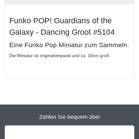
Funko POP! Guardians of the
Galaxy - Dancing Groot #5104
Eine Funko Pop Miniatur zum Sammeln.
Die Miniatur ist originalverpackt und ca. 10cm groß.
Zahlen Sie bequem über