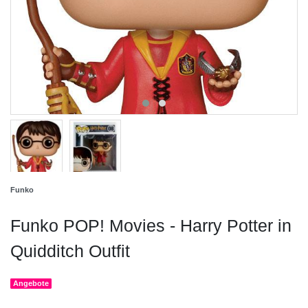
Funko
Funko POP! Movies - Harry Potter in
Quidditch Outfit
Angebote