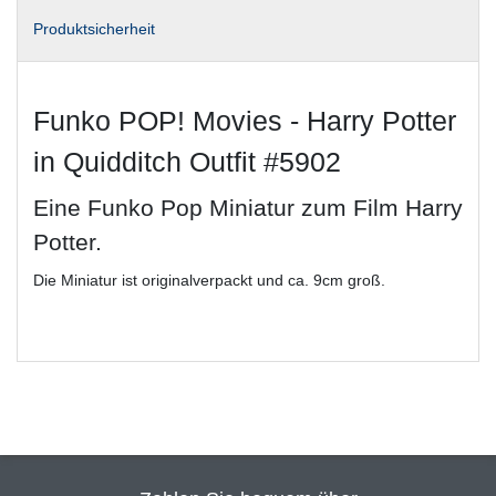
Produktsicherheit
Funko POP! Movies - Harry Potter
in Quidditch Outfit #5902
Eine Funko Pop Miniatur zum Film Harry
Potter.
Die Miniatur ist originalverpackt und ca. 9cm groß.