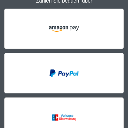
Zahlen Sie bequem über