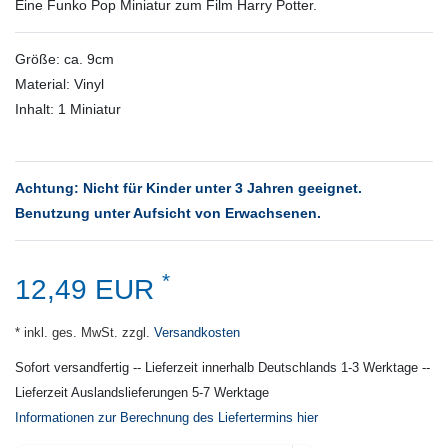
Eine Funko Pop Miniatur zum Film Harry Potter.
Größe: ca. 9cm
Material: Vinyl
Inhalt: 1 Miniatur
Achtung: Nicht für Kinder unter 3 Jahren geeignet.
Benutzung unter Aufsicht von Erwachsenen.
*
12,49 EUR
* inkl. ges. MwSt. zzgl.
Versandkosten
Sofort versandfertig -- Lieferzeit innerhalb Deutschlands 1-3 Werktage --
Lieferzeit Auslandslieferungen 5-7 Werktage
Informationen zur Berechnung des Liefertermins hier