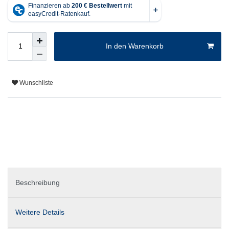
In den Warenkorb
Wunschliste
Beschreibung
Weitere Details