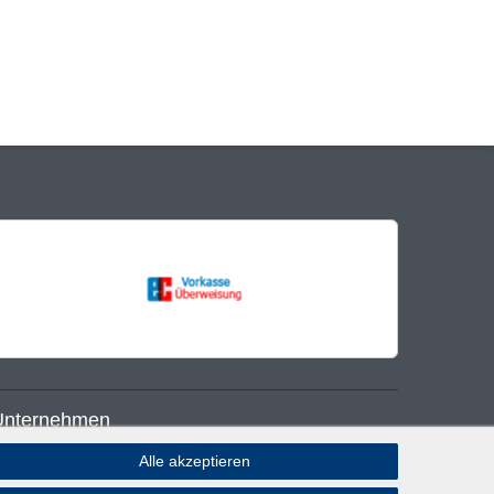
Unternehmen
Alle akzeptieren
log