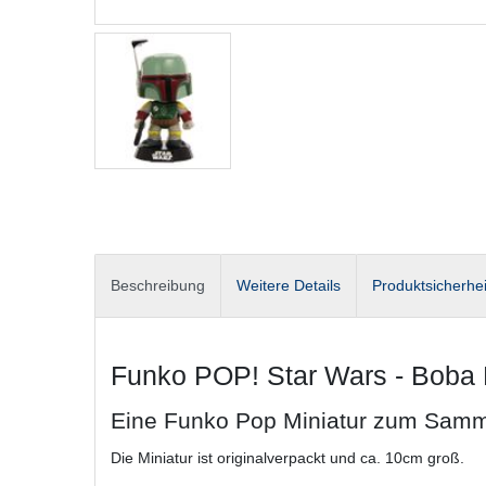
Beschreibung
Weitere Details
Produktsicherhei
Funko POP! Star Wars - Boba 
Eine Funko Pop Miniatur zum Samm
Die Miniatur ist originalverpackt und ca. 10cm groß.