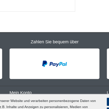
Zahlen Sie bequem über
Mein Konto
unserer Website und verarbeiten personenbezogene Daten von
Registrieren
B
.B. Inhalte und Anzeigen zu personalisieren, Medien von