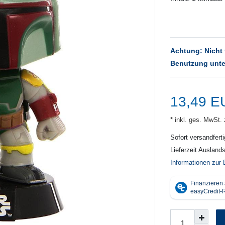
Achtung: Nicht 
Benutzung unte
13,49 
* inkl. ges. MwSt. 
Sofort versandferti
Lieferzeit Ausland
Informationen zur 