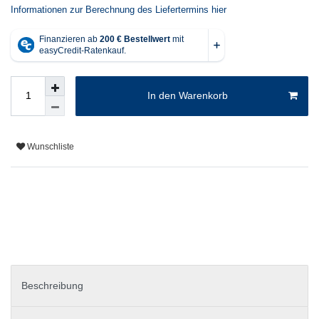
Informationen zur Berechnung des Liefertermins hier
In den Warenkorb
Wunschliste
Beschreibung