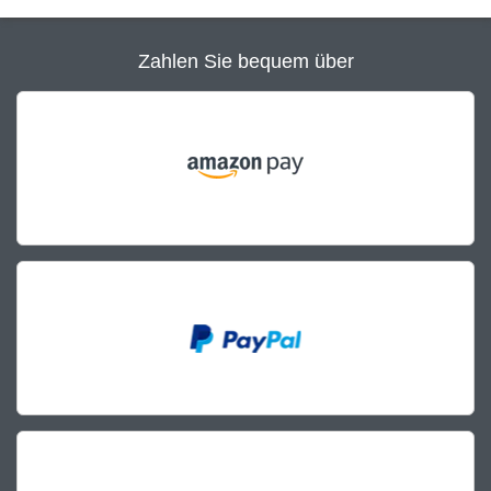
Zahlen Sie bequem über