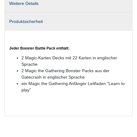
Weitere Details
Produktsicherheit
Jeder Booster Battle Pack enthält:
2 Magic-Karten Decks mit 22 Karten in englischer
Sprache
2 Magic the Gathering Booster Packs aus der
Gatecrash in englischer Sprache
ein Magic the Gathering Anfänger Leitfaden "Learn to
play"