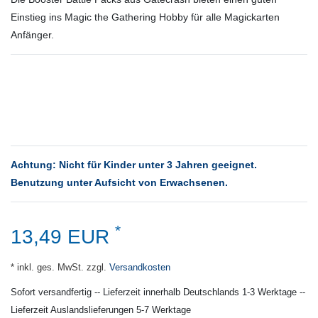
Einstieg ins Magic the Gathering Hobby für alle Magickarten
Anfänger.
Achtung: Nicht für Kinder unter 3 Jahren geeignet.
Benutzung unter Aufsicht von Erwachsenen.
*
13,49 EUR
* inkl. ges. MwSt. zzgl.
Versandkosten
Sofort versandfertig -- Lieferzeit innerhalb Deutschlands 1-3 Werktage --
Lieferzeit Auslandslieferungen 5-7 Werktage