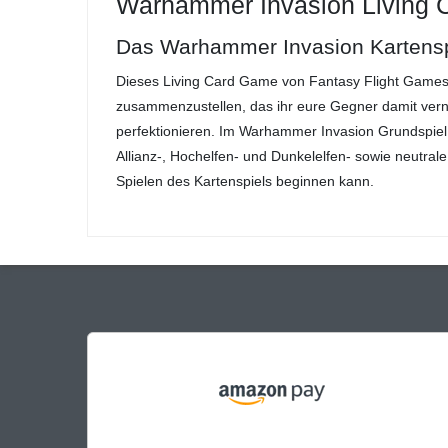
Warhammer Invasion Living
Das Warhammer Invasion Kartenspi
Dieses Living Card Game von Fantasy Flight Games
zusammenzustellen, das ihr eure Gegner damit vern
perfektionieren. Im Warhammer Invasion Grundspiel s
Allianz-, Hochelfen- und Dunkelelfen- sowie neutr
Spielen des Kartenspiels beginnen kann.