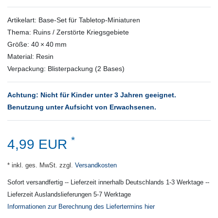
Artikelart: Base‑Set für Tabletop‑Miniaturen
Thema: Ruins / Zerstörte Kriegsgebiete
Größe: 40 × 40 mm
Material: Resin
Verpackung: Blisterpackung (2 Bases)
Achtung: Nicht für Kinder unter 3 Jahren geeignet.
Benutzung unter Aufsicht von Erwachsenen.
*
4,99 EUR
* inkl. ges. MwSt. zzgl.
Versandkosten
Sofort versandfertig -- Lieferzeit innerhalb Deutschlands 1-3 Werktage --
Lieferzeit Auslandslieferungen 5-7 Werktage
Informationen zur Berechnung des Liefertermins hier