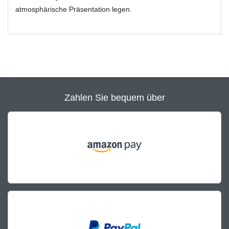
atmosphärische Präsentation legen.
Zahlen Sie bequem über