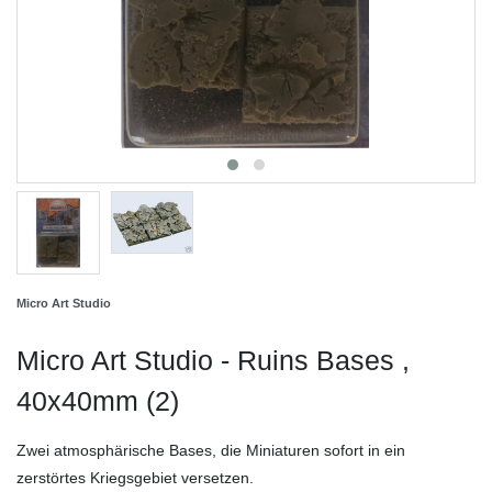
Micro Art Studio
Micro Art Studio - Ruins Bases ,
40x40mm (2)
Zwei atmosphärische Bases, die Miniaturen sofort in ein
zerstörtes Kriegsgebiet versetzen.