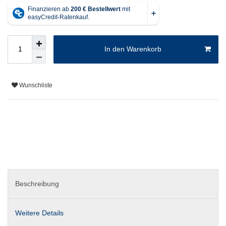
In den Warenkorb
Wunschliste
Beschreibung
Weitere Details