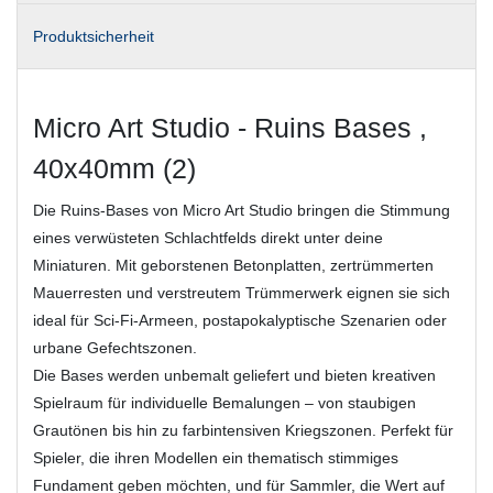
Produktsicherheit
Micro Art Studio - Ruins Bases ,
40x40mm (2)
Die Ruins‑Bases von Micro Art Studio bringen die Stimmung
eines verwüsteten Schlachtfelds direkt unter deine
Miniaturen. Mit geborstenen Betonplatten, zertrümmerten
Mauerresten und verstreutem Trümmerwerk eignen sie sich
ideal für Sci‑Fi‑Armeen, postapokalyptische Szenarien oder
urbane Gefechtszonen.
Die Bases werden unbemalt geliefert und bieten kreativen
Spielraum für individuelle Bemalungen – von staubigen
Grautönen bis hin zu farbintensiven Kriegszonen. Perfekt für
Spieler, die ihren Modellen ein thematisch stimmiges
Fundament geben möchten, und für Sammler, die Wert auf