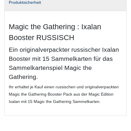
Produktsicherheit
Magic the Gathering : Ixalan
Booster RUSSISCH
Ein originalverpackter russischer Ixalan
Booster mit 15 Sammelkarten für das
Sammelkartenspiel Magic the
Gathering.
Ihr erhaltet je Kauf einen russischen und originalverpackten
Magic the Gathering Booster Pack aus der Magic Edition
Ixalan mit 15 Magic the Gathering Sammelkarten.