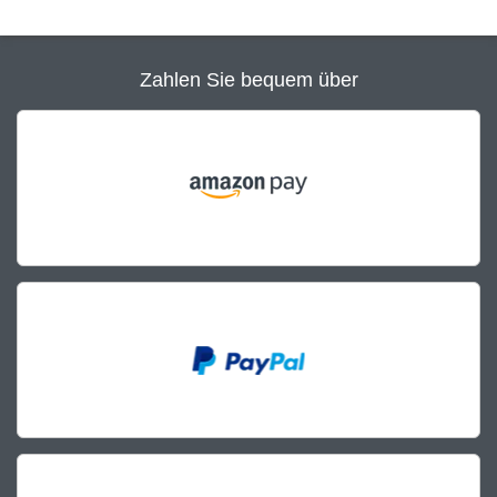
Zahlen Sie bequem über