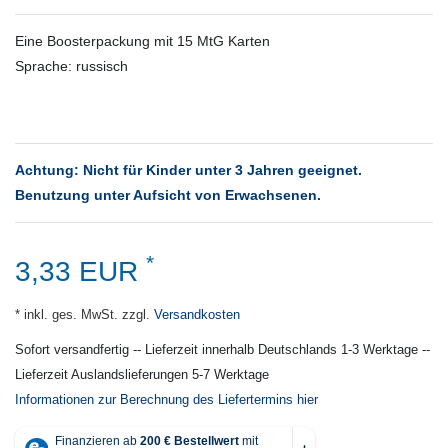
Eine Boosterpackung mit 15 MtG Karten
Sprache: russisch
Achtung: Nicht für Kinder unter 3 Jahren geeignet.
Benutzung unter Aufsicht von Erwachsenen.
*
3,33 EUR
* inkl. ges. MwSt. zzgl.
Versandkosten
Sofort versandfertig -- Lieferzeit innerhalb Deutschlands 1-3 Werktage --
Lieferzeit Auslandslieferungen 5-7 Werktage
Informationen zur Berechnung des Liefertermins hier