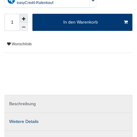
In den Warenkorb
Wunschliste
Beschreibung
Weitere Details