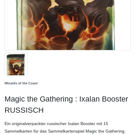
Wizards of the Coast
Magic the Gathering : Ixalan Booster
RUSSISCH
Ein originalverpackter russischer Ixalan Booster mit 15
Sammelkarten für das Sammelkartenspiel Magic the Gathering.