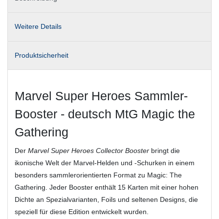
Weitere Details
Produktsicherheit
Marvel Super Heroes Sammler-
Booster - deutsch MtG Magic the
Gathering
Der
Marvel Super Heroes Collector Booster
bringt die
ikonische Welt der Marvel‑Helden und ‑Schurken in einem
besonders sammlerorientierten Format zu Magic: The
Gathering. Jeder Booster enthält 15 Karten mit einer hohen
Dichte an Spezialvarianten, Foils und seltenen Designs, die
speziell für diese Edition entwickelt wurden.