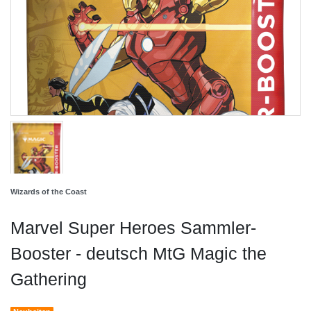
Wizards of the Coast
Marvel Super Heroes Sammler-
Booster - deutsch MtG Magic the
Gathering