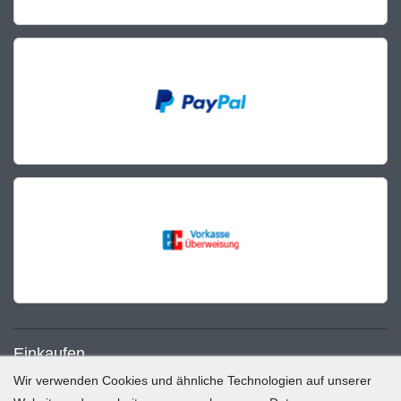
Einkaufen
Wir verwenden Cookies und ähnliche Technologien auf unserer