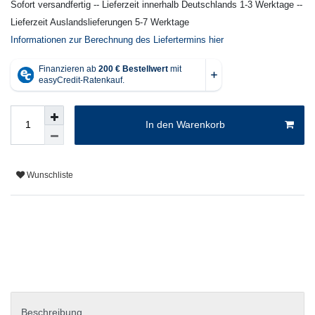
Sofort versandfertig -- Lieferzeit innerhalb Deutschlands 1-3 Werktage --
Lieferzeit Auslandslieferungen 5-7 Werktage
Informationen zur Berechnung des Liefertermins hier
In den Warenkorb
Wunschliste
Beschreibung