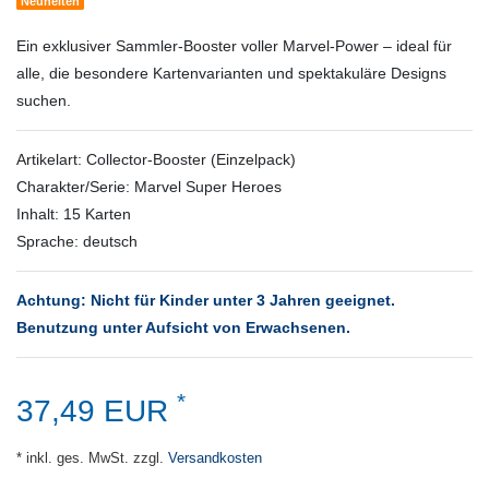
Neuheiten
Ein exklusiver Sammler‑Booster voller Marvel‑Power – ideal für
alle, die besondere Kartenvarianten und spektakuläre Designs
suchen.
Artikelart: Collector-Booster (Einzelpack)
Charakter/Serie: Marvel Super Heroes
Inhalt: 15 Karten
Sprache: deutsch
Achtung: Nicht für Kinder unter 3 Jahren geeignet.
Benutzung unter Aufsicht von Erwachsenen.
*
37,49 EUR
* inkl. ges. MwSt. zzgl.
Versandkosten