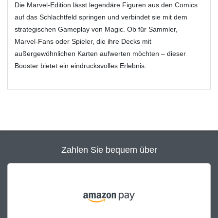
Die Marvel‑Edition lässt legendäre Figuren aus den Comics
auf das Schlachtfeld springen und verbindet sie mit dem
strategischen Gameplay von Magic. Ob für Sammler,
Marvel‑Fans oder Spieler, die ihre Decks mit
außergewöhnlichen Karten aufwerten möchten – dieser
Booster bietet ein eindrucksvolles Erlebnis.
Zahlen Sie bequem über