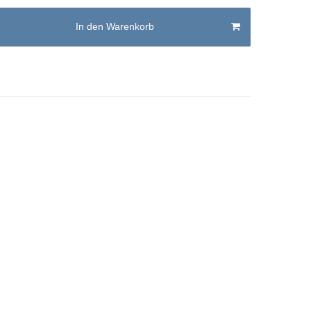
In den Warenkorb