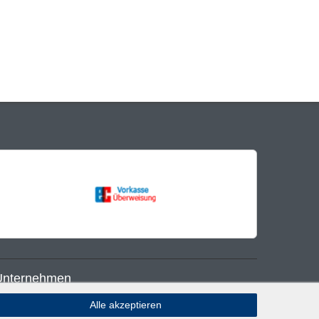
Unternehmen
Alle akzeptieren
log