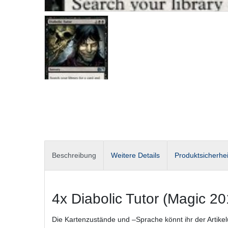
Beschreibung
Weitere Details
Produktsicherhei
4x Diabolic Tutor (Magic 20
Die Kartenzustände und –Sprache könnt ihr der Artike