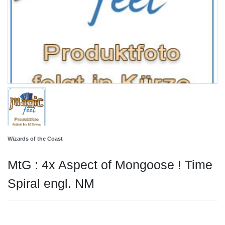
Wizards of the Coast
MtG : 4x Aspect of Mongoose ! Time
Spiral engl. NM