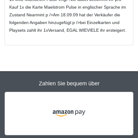
Kauf 1x die Karte Maelstrom Pulse in englischer Sprache im
Zustand Nearmint p />Am 18.09.09 hat der Verkäufer die
folgenden Angaben hinzugefügt:p />bei Einzelkarten und
Playsets zahlt ihr 1xVersand, EGAL WIEVIELE ihr ersteigert.
Zahlen Sie bequem über