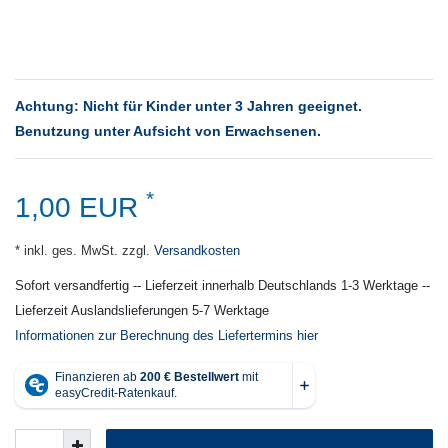
Achtung: Nicht für Kinder unter 3 Jahren geeignet.
Benutzung unter Aufsicht von Erwachsenen.
*
1,00 EUR
* inkl. ges. MwSt. zzgl.
Versandkosten
Sofort versandfertig -- Lieferzeit innerhalb Deutschlands 1-3 Werktage --
Lieferzeit Auslandslieferungen 5-7 Werktage
Informationen zur Berechnung des Liefertermins hier