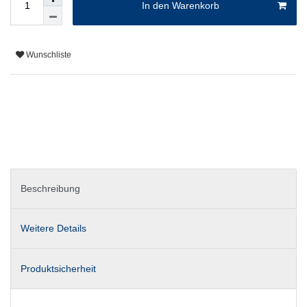
In den Warenkorb
Wunschliste
Beschreibung
Weitere Details
Produktsicherheit