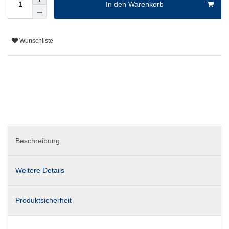
In den Warenkorb
Wunschliste
Beschreibung
Weitere Details
Produktsicherheit