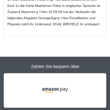
Kauf 1x die Karte Maelstrom Pulse in englischer Sprache im
Zustand Nearmint p />Am 18.09.09 hat der Verkäufer die
folgenden Angaben hinzugefügt:p />bei Einzelkarten und
Playsets zahlt ihr 1xVersand, EGAL WIEVIELE ihr ersteigert.
Zahlen Sie bequem über