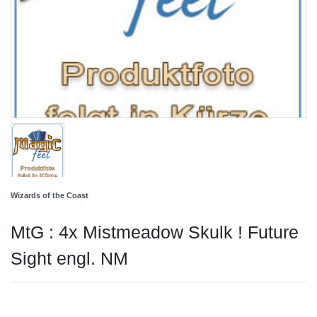
Wizards of the Coast
MtG : 4x Mistmeadow Skulk ! Future
Sight engl. NM