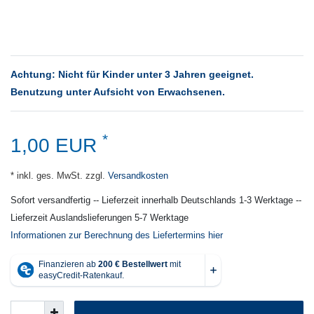
Achtung: Nicht für Kinder unter 3 Jahren geeignet.
Benutzung unter Aufsicht von Erwachsenen.
*
1,00 EUR
* inkl. ges. MwSt. zzgl.
Versandkosten
Sofort versandfertig -- Lieferzeit innerhalb Deutschlands 1-3 Werktage --
Lieferzeit Auslandslieferungen 5-7 Werktage
Informationen zur Berechnung des Liefertermins hier