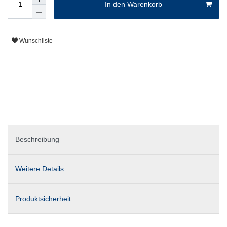
In den Warenkorb
Wunschliste
Beschreibung
Weitere Details
Produktsicherheit