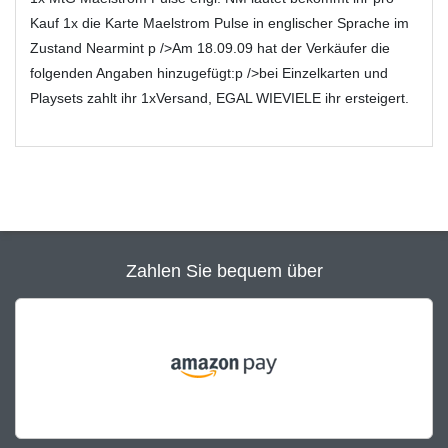
Kauf 1x die Karte Maelstrom Pulse in englischer Sprache im
Zustand Nearmint p />Am 18.09.09 hat der Verkäufer die
folgenden Angaben hinzugefügt:p />bei Einzelkarten und
Playsets zahlt ihr 1xVersand, EGAL WIEVIELE ihr ersteigert.
Zahlen Sie bequem über