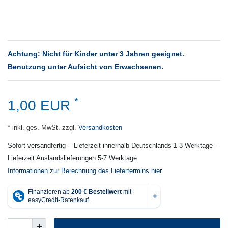
Achtung: Nicht für Kinder unter 3 Jahren geeignet.
Benutzung unter Aufsicht von Erwachsenen.
*
1,00 EUR
* inkl. ges. MwSt. zzgl.
Versandkosten
Sofort versandfertig -- Lieferzeit innerhalb Deutschlands 1-3 Werktage --
Lieferzeit Auslandslieferungen 5-7 Werktage
Informationen zur Berechnung des Liefertermins hier