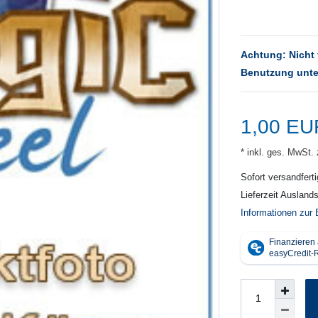
Achtung: Nicht 
Benutzung unte
1,00 E
* inkl. ges. MwSt. 
Sofort versandferti
Lieferzeit Ausland
Informationen zur 