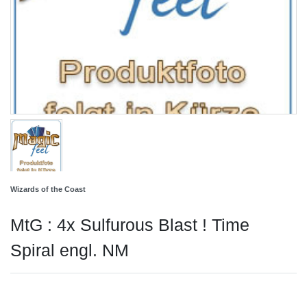
Wizards of the Coast
MtG : 4x Sulfurous Blast ! Time
Spiral engl. NM