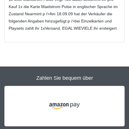
Kauf 1x die Karte Maelstrom Pulse in englischer Sprache im
Zustand Nearmint p />Am 18.09.09 hat der Verkäufer die
folgenden Angaben hinzugefügt:p />bei Einzelkarten und
Playsets zahlt ihr 1xVersand, EGAL WIEVIELE ihr ersteigert.
Zahlen Sie bequem über