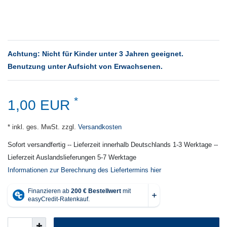
Achtung: Nicht für Kinder unter 3 Jahren geeignet.
Benutzung unter Aufsicht von Erwachsenen.
*
1,00 EUR
* inkl. ges. MwSt. zzgl.
Versandkosten
Sofort versandfertig -- Lieferzeit innerhalb Deutschlands 1-3 Werktage --
Lieferzeit Auslandslieferungen 5-7 Werktage
Informationen zur Berechnung des Liefertermins hier