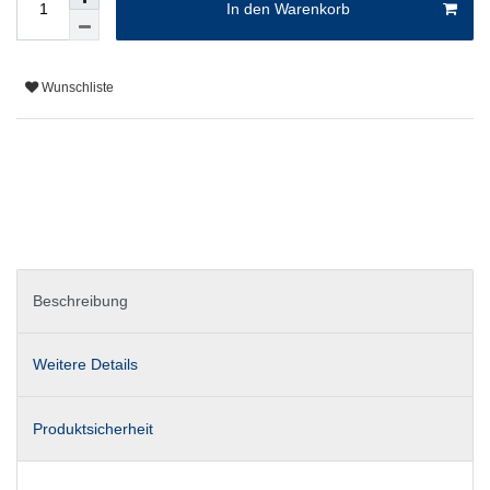
In den Warenkorb
Wunschliste
Beschreibung
Weitere Details
Produktsicherheit