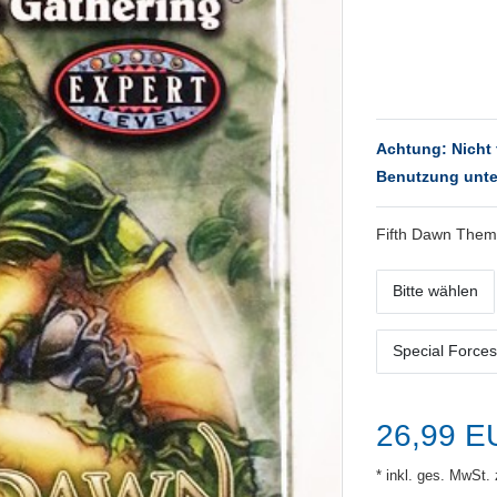
Achtung: Nicht 
Benutzung unte
Fifth Dawn Them
Bitte wählen
Special Forces
26,99 
* inkl. ges. MwSt. 