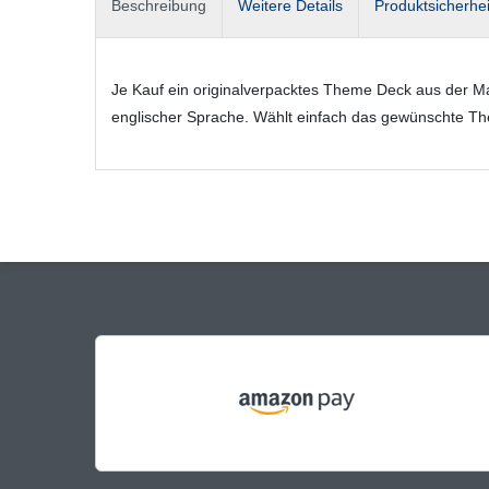
Beschreibung
Weitere Details
Produktsicherhei
Je Kauf ein originalverpacktes Theme Deck aus der Mag
englischer Sprache. Wählt einfach das gewünschte 