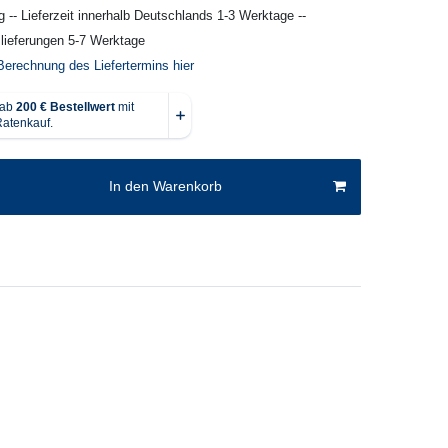
g -- Lieferzeit innerhalb Deutschlands 1-3 Werktage --
slieferungen 5-7 Werktage
Berechnung des Liefertermins hier
In den Warenkorb