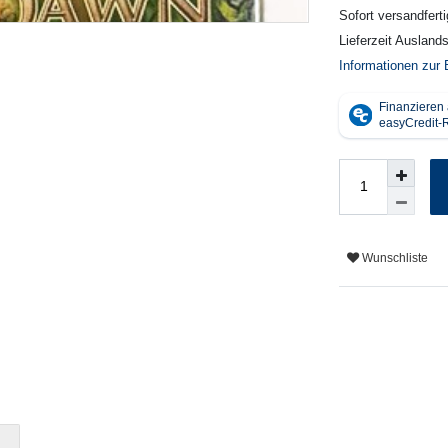
Sofort versandferti
Lieferzeit Ausland
Informationen zur 
Wunschliste