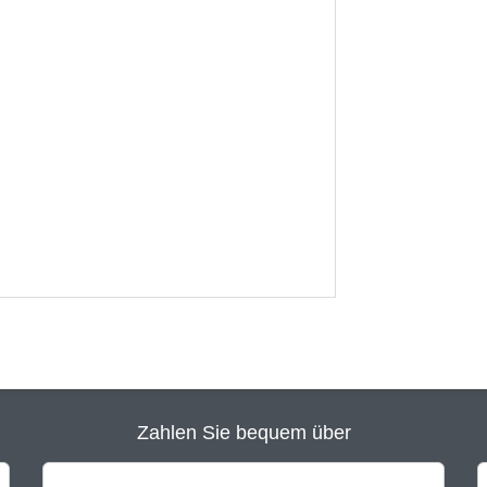
Zahlen Sie bequem über