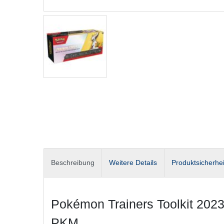
Beschreibung
Weitere Details
Produktsicherhei
Pokémon Trainers Toolkit 2023
PKM