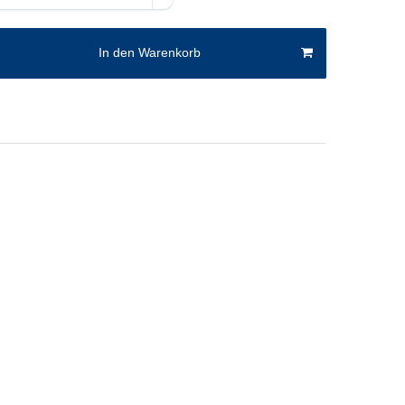
In den Warenkorb