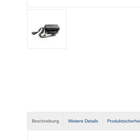
Beschreibung
Weitere Details
Produktsicherhei