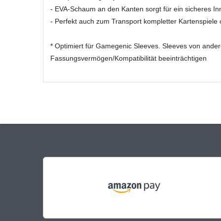
- EVA-Schaum an den Kanten sorgt für ein sicheres 
- Perfekt auch zum Transport kompletter Kartenspiele o
* Optimiert für Gamegenic Sleeves. Sleeves von and
Fassungsvermögen/Kompatibilität beeinträchtigen