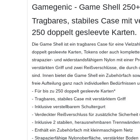
Gamegenic - Game Shell 250
Tragbares, stabiles Case mit ve
250 doppelt gesleevte Karten.
Die Game Shell ist ein tragbares Case für eine Vielza
doppelt gesleevte Karten, Tokens oder auch komplette
strapazier- und widerstandsfähigem Nylon mit einer P
verstärkten Griff und zwei Reißverschlüsse, die durch
sind. Innen bietet die Game Shell ein Zubehörfach sowi
freie Aufteilung ganz nach individuellen Bedürfnissen 
- Für bis zu 250 doppelt gesleevte Karten*
- Tragbares, stabiles Case mit verstärktem Griff
- Inklusive verstellbarem Schultergurt
- Verdeckter Reißverschluss für zusätzliche Sicherheit
- Inklusive 2 stabilen, herausnehmbaren Trennwänden z
- Enthält ein Zubehörfach mit kleinmaschigem Netz
- Strapazierfähige Nylonoberfläche, verstärkter Boden