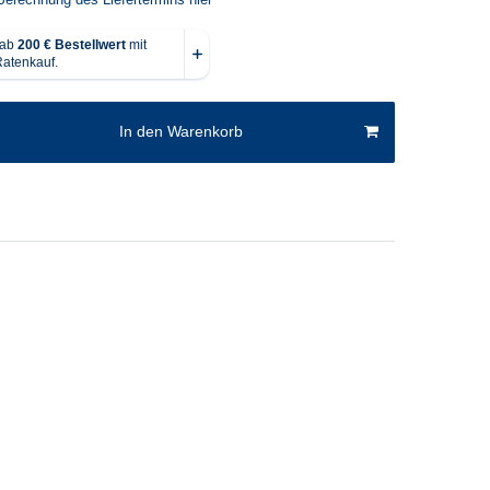
In den Warenkorb